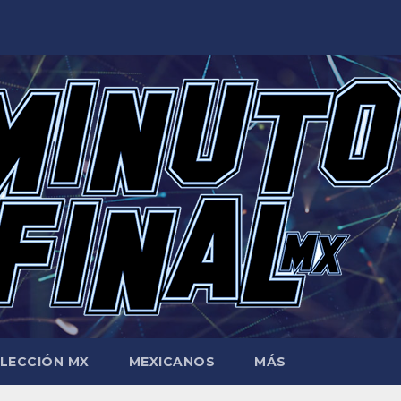
LECCIÓN MX
MEXICANOS
MÁS