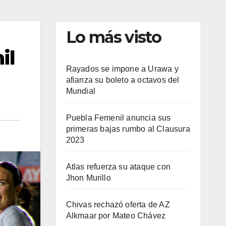
Lo más visto
il
Rayados se impone a Urawa y
afianza su boleto a octavos del
Mundial
Puebla Femenil anuncia sus
primeras bajas rumbo al Clausura
2023
Atlas refuerza su ataque con
Jhon Murillo
Chivas rechazó oferta de AZ
Alkmaar por Mateo Chávez