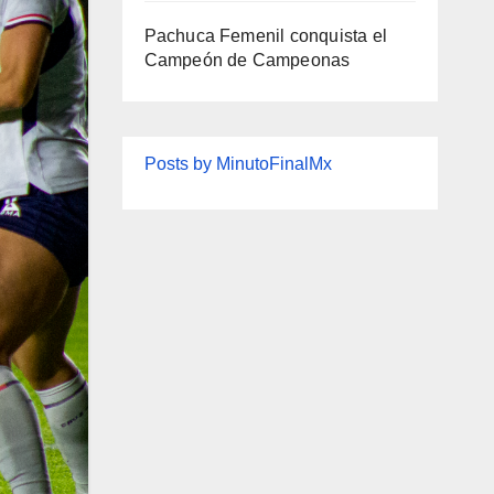
Pachuca Femenil conquista el
Campeón de Campeonas
Posts by MinutoFinalMx