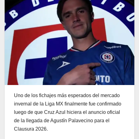
Uno de los fichajes más esperados del mercado
invernal de la Liga MX finalmente fue confirmado
luego de que Cruz Azul hiciera el anuncio oficial
de la llegada de Agustín Palavecino para el
Clausura 2026.