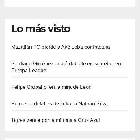
Lo más visto
Mazatlán FC pierde a Aké Loba por fractura
Santiago Giménez anotó doblete en su debut en
Europa League
Felipe Carballo, en la mira de León
Pumas, a detalles de fichar a Nathan Silva
Tigres vence por la mínima a Cruz Azul