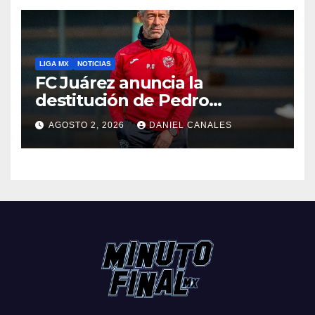
LIGA MX
NOTICIAS
FC Juárez anuncia la
destitución de Pedro
Caixinha
AGOSTO 2, 2026
DANIEL CANALES