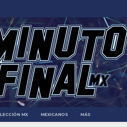
LECCIÓN MX
MEXICANOS
MÁS