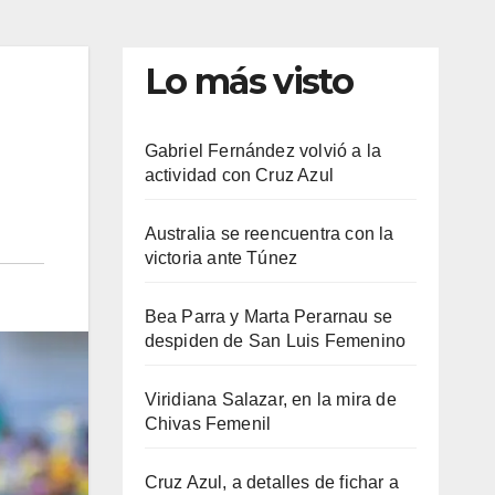
Lo más visto
Gabriel Fernández volvió a la
actividad con Cruz Azul
Australia se reencuentra con la
victoria ante Túnez
Bea Parra y Marta Perarnau se
despiden de San Luis Femenino
Viridiana Salazar, en la mira de
Chivas Femenil
Cruz Azul, a detalles de fichar a