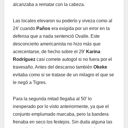
alcanzaba a rematar con la cabeza.
Las locales elevaron su poderío y viveza como al
24’ cuando
Paños
era exigida por un error en la
defensa que a nada sentenció Ovalle. Este
desconcierto americanista no hizo más que
acrecentarse, de hecho sobre el 29’
Karina
Rodríguez
casi comete autogol si no fuera por el
travesaño. Antes del descanso también
Okeke
evitaba como si se tratase de un milagro el que se
le negó a Tigres.
Para la segunda mitad llegaba al 50’ lo
inesperado por lo visto anteriormente, ya que el
conjunto emplumado marcaba, pero la bandera
frenaba en seco los festejos. Sin duda alguna las