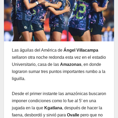
Las águilas del América de
Ángel Villacampa
sellaron otra noche redonda esta vez en el estadio
Universitario, casa de las
Amazonas
, en donde
lograron sumar tres puntos importantes rumbo a la
liguilla.
Desde el primer instante las amazónicas buscaron
imponer condiciones como lo fue al 5’ en una
jugada en la que
Kgatlana
, después de hacer la
faena, desbordó y sirvió para
Ovalle
pero que no