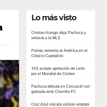
Lo más visto
a
Cristian Arango deja Pachuca y
volverá a la MLS
Pumas remonta al América en el
Clásico Capitalino
TAS acepta apelación de León
por el Mundial de Clubes
Pachuca debuta en Concacaf con
goleada ante Chorrillo FC
Cruz Azul rescata valioso empate