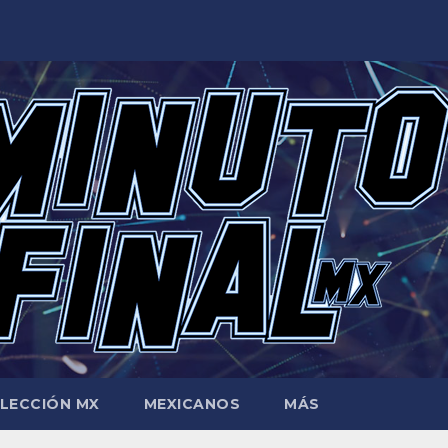
LECCIÓN MX
MEXICANOS
MÁS