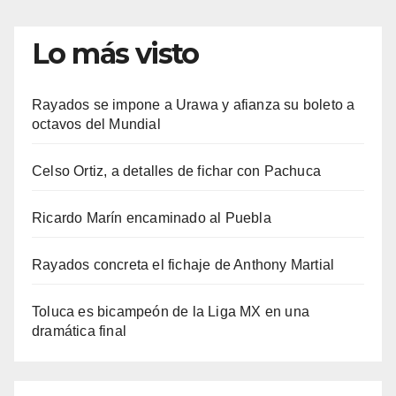
Lo más visto
Rayados se impone a Urawa y afianza su boleto a
octavos del Mundial
Celso Ortiz, a detalles de fichar con Pachuca
Ricardo Marín encaminado al Puebla
Rayados concreta el fichaje de Anthony Martial
Toluca es bicampeón de la Liga MX en una
dramática final