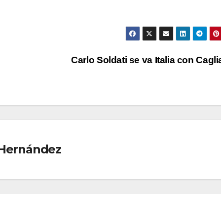
Carlo Soldati se va Italia con Cagli
 Hernández