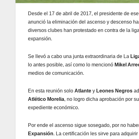
Desde el 17 de abril de 2017, el presidente de es
anunció la eliminación del ascenso y descenso ha
diversos clubes han protestado en contra de la li
expansión.
Se llevó a cabo una junta extraordinaria de La
Lig
lo antes posible, así como lo mencionó
Mikel Arre
medios de comunicación.
En esta reunión solo
Atlante
y
Leones Negros
ad
Atlético Morelia
, no logro dicha aprobación por 
expediente económico.
Por ende el ascenso sigue sosegado, por no haber
Expansión
. La certificación les sirve para adquir