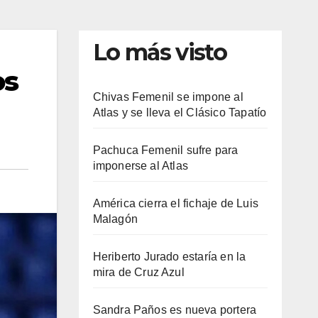
Lo más visto
os
Chivas Femenil se impone al
Atlas y se lleva el Clásico Tapatío
Pachuca Femenil sufre para
imponerse al Atlas
América cierra el fichaje de Luis
Malagón
Heriberto Jurado estaría en la
mira de Cruz Azul
Sandra Paños es nueva portera