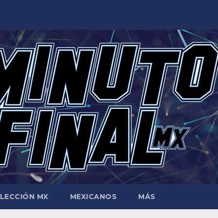
LECCIÓN MX
MEXICANOS
MÁS