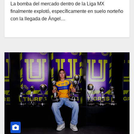
La bomba del mercado dentro de la Liga MX
finalmente explotó, específicamente en suelo norteño
con la llegada de Ángel…