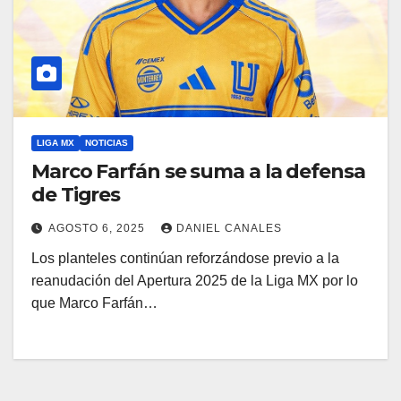
LIGA MX
NOTICIAS
Marco Farfán se suma a la defensa
de Tigres
AGOSTO 6, 2025
DANIEL CANALES
Los planteles continúan reforzándose previo a la
reanudación del Apertura 2025 de la Liga MX por lo
que Marco Farfán…