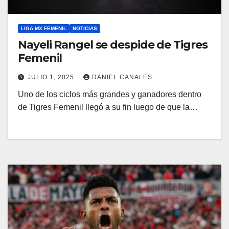
LIGA MX FEMENIL
NOTICIAS
Nayeli Rangel se despide de Tigres
Femenil
JULIO 1, 2025
DANIEL CANALES
Uno de los ciclos más grandes y ganadores dentro
de Tigres Femenil llegó a su fin luego de que la…