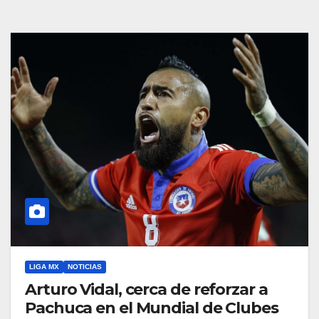
LIGA MX
NOTICIAS
Arturo Vidal, cerca de reforzar a
Pachuca en el Mundial de Clubes