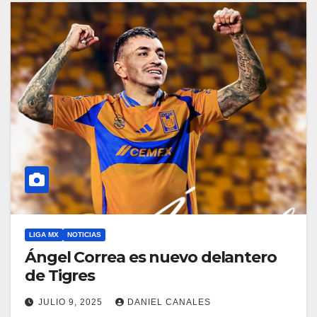
LIGA MX
NOTICIAS
Ángel Correa es nuevo delantero
de Tigres
JULIO 9, 2025
DANIEL CANALES