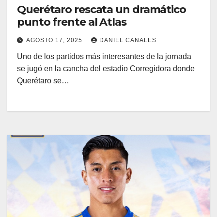
Querétaro rescata un dramático
punto frente al Atlas
AGOSTO 17, 2025
DANIEL CANALES
Uno de los partidos más interesantes de la jornada
se jugó en la cancha del estadio Corregidora donde
Querétaro se…