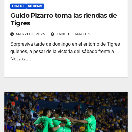
LIGA MX
NOTICIAS
Guido Pizarro toma las riendas de
Tigres
MARZO 2, 2025
DANIEL CANALES
Sorpresiva tarde de domingo en el entorno de Tigres
quienes, a pesar de la victoria del sábado frente a
Necaxa…