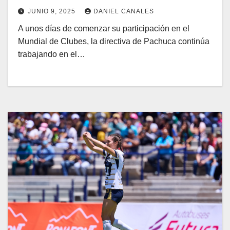
JUNIO 9, 2025
DANIEL CANALES
A unos días de comenzar su participación en el
Mundial de Clubes, la directiva de Pachuca continúa
trabajando en el…