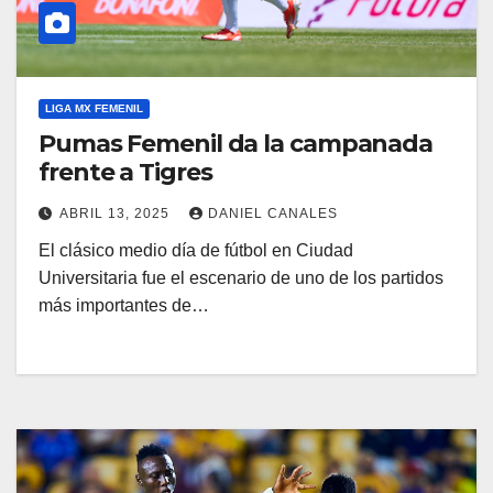
LIGA MX FEMENIL
Pumas Femenil da la campanada
frente a Tigres
ABRIL 13, 2025
DANIEL CANALES
El clásico medio día de fútbol en Ciudad
Universitaria fue el escenario de uno de los partidos
más importantes de…