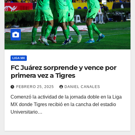
LIGA MX
FC Juárez sorprende y vence por
primera vez a Tigres
FEBRERO 25, 2025
DANIEL CANALES
Comenzó la actividad de la jornada doble en la Liga
MX donde Tigres recibió en la cancha del estadio
Universitario…