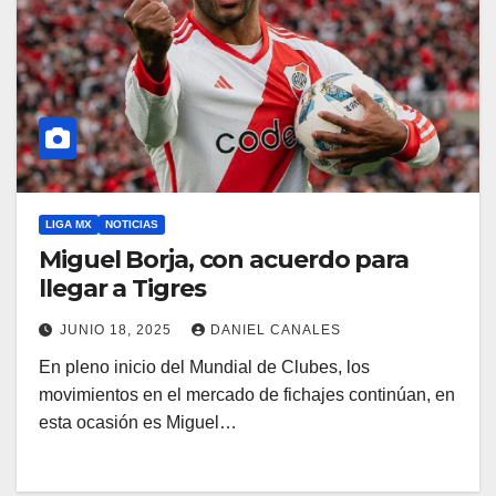
LIGA MX
NOTICIAS
Miguel Borja, con acuerdo para
llegar a Tigres
JUNIO 18, 2025
DANIEL CANALES
En pleno inicio del Mundial de Clubes, los
movimientos en el mercado de fichajes continúan, en
esta ocasión es Miguel…