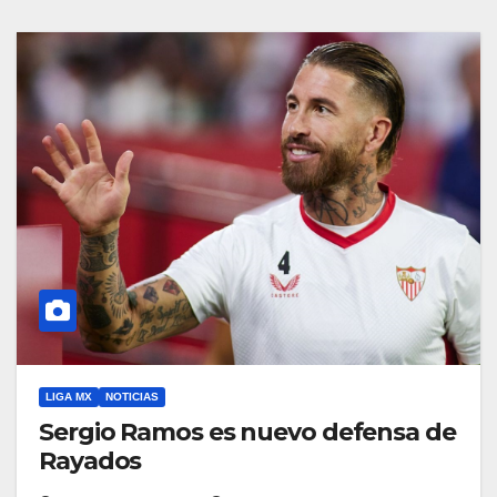
LIGA MX
NOTICIAS
Sergio Ramos es nuevo defensa de
Rayados