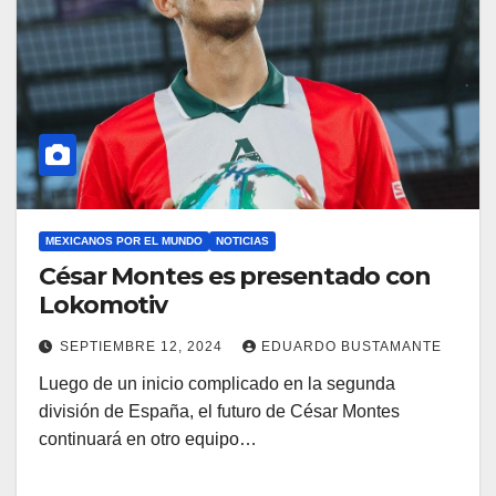
MEXICANOS POR EL MUNDO
NOTICIAS
César Montes es presentado con
Lokomotiv
SEPTIEMBRE 12, 2024
EDUARDO BUSTAMANTE
Luego de un inicio complicado en la segunda
división de España, el futuro de César Montes
continuará en otro equipo…