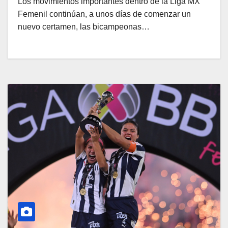
Los movimientos importantes dentro de la Liga MX
Femenil continúan, a unos días de comenzar un
nuevo certamen, las bicampeonas…