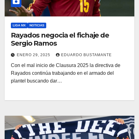
LIGA MX
NOTICIAS
Rayados negocia el fichaje de
Sergio Ramos
ENERO 29, 2025
EDUARDO BUSTAMANTE
Con el mal inicio de Clausura 2025 la directiva de
Rayados continúa trabajando en el armado del
plantel buscando dar…