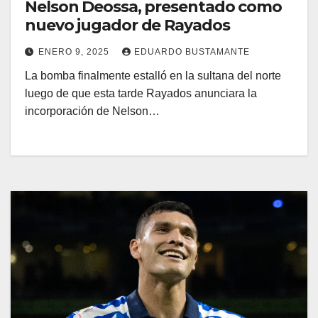
Nelson Deossa, presentado como
nuevo jugador de Rayados
ENERO 9, 2025
EDUARDO BUSTAMANTE
La bomba finalmente estalló en la sultana del norte
luego de que esta tarde Rayados anunciara la
incorporación de Nelson…