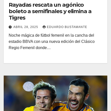
Rayadas rescata un agónico
boleto a semifinales y elimina a
Tigres
ABRIL 28, 2025
EDUARDO BUSTAMANTE
Noche mágica de fútbol femenil en la cancha del
estadio BBVA con una nueva edición del Clásico
Regio Femenil donde…