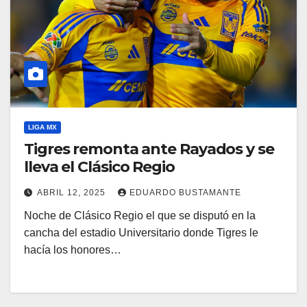
LIGA MX
Tigres remonta ante Rayados y se
lleva el Clásico Regio
ABRIL 12, 2025
EDUARDO BUSTAMANTE
Noche de Clásico Regio el que se disputó en la
cancha del estadio Universitario donde Tigres le
hacía los honores…