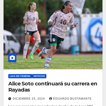
LIGA MX FEMENIL
NOTICIAS
Alice Soto continuará su carrera en
Rayadas
DICIEMBRE 25, 2024
EDUARDO BUSTAMANTE