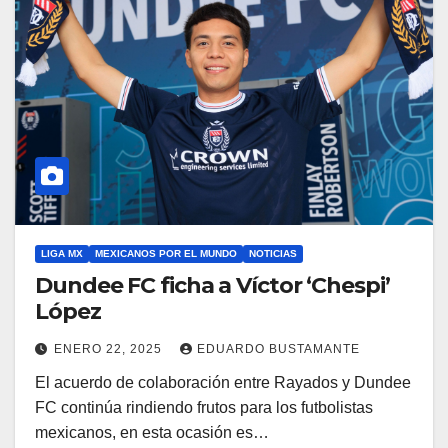
LIGA MX
MEXICANOS POR EL MUNDO
NOTICIAS
Dundee FC ficha a Víctor ‘Chespi’
López
ENERO 22, 2025
EDUARDO BUSTAMANTE
El acuerdo de colaboración entre Rayados y Dundee
FC continúa rindiendo frutos para los futbolistas
mexicanos, en esta ocasión es…