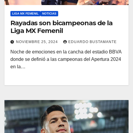
LIGA MX FEMENIL
NOTICIAS
Rayadas son bicampeonas de la
Liga MX Femenil
NOVIEMBRE 25, 2024
EDUARDO BUSTAMANTE
Noche de emociones en la cancha del estadio BBVA
donde se definió a las campeonas del Apertura 2024
en la…