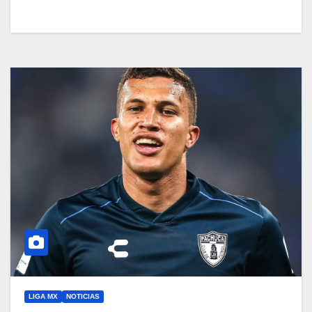
LIGA MX
NOTICIAS