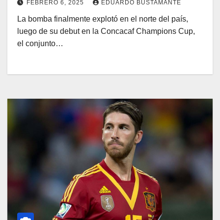
FEBRERO 6, 2025
EDUARDO BUSTAMANTE
La bomba finalmente explotó en el norte del país,
luego de su debut en la Concacaf Champions Cup,
el conjunto…