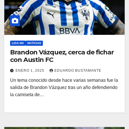
LIGA MX
NOTICIAS
Brandon Vázquez, cerca de fichar
con Austin FC
ENERO 1, 2025
EDUARDO BUSTAMANTE
Un tema conocido desde hace varias semanas fue la
salida de Brandon Vázquez tras un año defendiendo
la camiseta de…