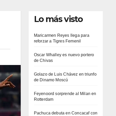
Lo más visto
Maricarmen Reyes llega para
reforzar a Tigres Femenil
Oscar Whalley es nuevo portero
de Chivas
Golazo de Luis Chávez en triunfo
de Dinamo Moscú
Feyenoord sorprende al Milan en
Rotterdam
Pachuca debuta en Concacaf con