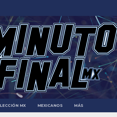
LECCIÓN MX
MEXICANOS
MÁS