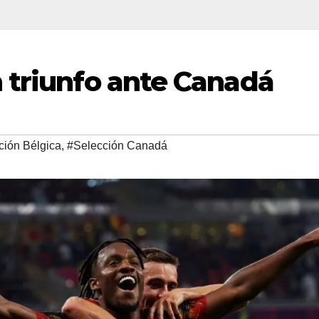
 triunfo ante Canadá
ción Bélgica
,
#Selección Canadá