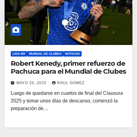
LIGA MX
MUNDIAL DE CLUBES
NOTICIAS
Robert Kenedy, primer refuerzo de
Pachuca para el Mundial de Clubes
MAYO 20, 2025
RAUL GOMEZ
Luego de quedarse en cuartos de final del Clausura
2025 y tomar unos días de descanso, comenzó la
preparación de…