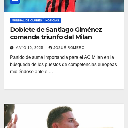
MUNDIAL DE CLUBES
NOTICIAS
Doblete de Santiago Giménez
comanda triunfo del Milan
MAYO 10, 2025
JOSUÉ ROMERO
Partido de suma importancia para el AC Milan en la
búsqueda de los puestos de competencias europeas
midiéndose ante el…