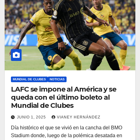
MUNDIAL DE CLUBES
NOTICIAS
LAFC se impone al América y se
queda con el último boleto al
Mundial de Clubes
JUNIO 1, 2025
VIANEY HERNÁNDEZ
Día histórico el que se vivió en la cancha del BMO
Stadium donde, luego de la polémica desatada en