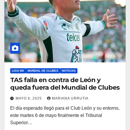
LIGA MX
MUNDIAL DE CLUBES
NOTICIAS
TAS falla en contra de León y
queda fuera del Mundial de Clubes
MAYO 6, 2025
MARIANA URRUTIA
El día esperado llegó para el Club León y su entorno,
este martes 6 de mayo finalmente el Tribunal
Superior…