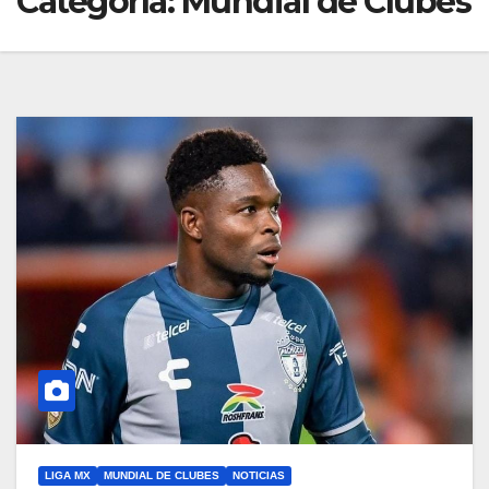
Categoría:
Mundial de Clubes
LIGA MX
MUNDIAL DE CLUBES
NOTICIAS