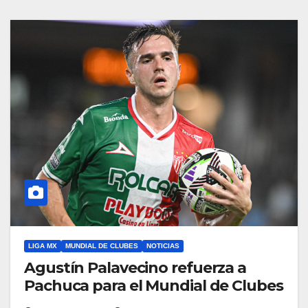
LIGA MX
MUNDIAL DE CLUBES
NOTICIAS
Agustín Palavecino refuerza a
Pachuca para el Mundial de Clubes