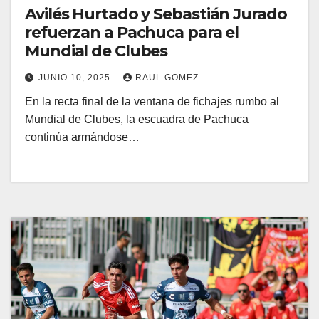
Avilés Hurtado y Sebastián Jurado
refuerzan a Pachuca para el
Mundial de Clubes
JUNIO 10, 2025
RAUL GOMEZ
En la recta final de la ventana de fichajes rumbo al
Mundial de Clubes, la escuadra de Pachuca
continúa armándose…