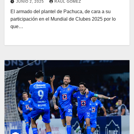
JUNIO 2, 2025
RAUL GOMEZ
El armado del plantel de Pachuca, de cara a su
participación en el Mundial de Clubes 2025 por lo
que…