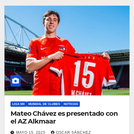
LIGA MX
MUNDIAL DE CLUBES
NOTICIAS
Mateo Chávez es presentado con
el AZ Alkmaar
MAYO 15, 2025
OSCAR SÁNCHEZ