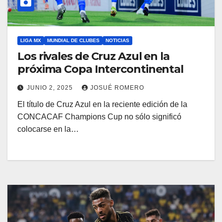
LIGA MX
MUNDIAL DE CLUBES
NOTICIAS
Los rivales de Cruz Azul en la
próxima Copa Intercontinental
JUNIO 2, 2025
JOSUÉ ROMERO
El título de Cruz Azul en la reciente edición de la
CONCACAF Champions Cup no sólo significó
colocarse en la…