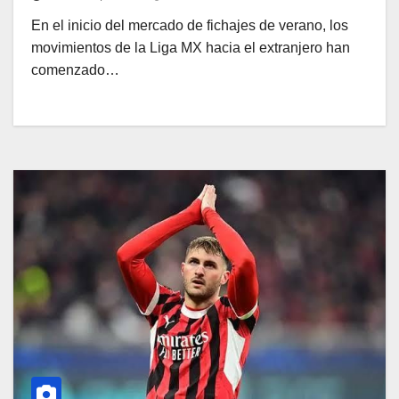
En el inicio del mercado de fichajes de verano, los
movimientos de la Liga MX hacia el extranjero han
comenzado…