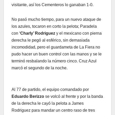
visitante, así los Cementeros lo ganaban 1-0.
No pasó mucho tiempo, para un nuevo ataque de
los azules, tocaron en corto la pelota; Paradela
con
‘Charly’ Rodriguez
y el mexicano con pierna
derecha le pegó al esférico, sin demasiada
incomodidad, pero el guardameta de La Fiera no
pudo hacer un buen control con las manos y se le
terminó resbalando la número cinco. Cruz Azul
marcó el segundo de la noche.
Al 77 de partido, el equipo comandado por
Eduardo Berizzo
se volcó al frente y por la banda
de la derecha le cayó la pelota a James
Rodriguez para mandar un centro raso de tres