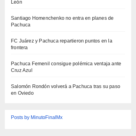
León
Santiago Homenchenko no entra en planes de
Pachuca
FC Juárez y Pachuca repartieron puntos en la
frontera
Pachuca Femenil consigue polémica ventaja ante
Cruz Azul
Salomón Rondón volverá a Pachuca tras su paso
en Oviedo
Posts by MinutoFinalMx