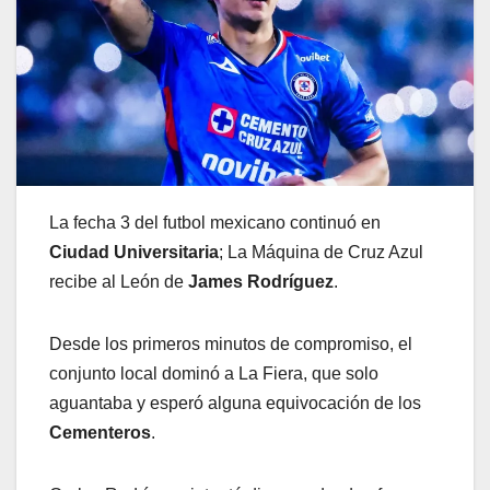
La fecha 3 del futbol mexicano continuó en
Ciudad Universitaria
; La Máquina de Cruz Azul
recibe al León de
James Rodríguez
.
Desde los primeros minutos de compromiso, el
conjunto local dominó a La Fiera, que solo
aguantaba y esperó alguna equivocación de los
Cementeros
.