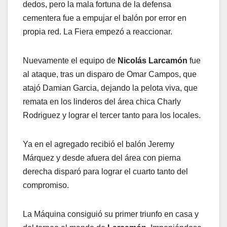
dedos, pero la mala fortuna de la defensa
cementera fue a empujar el balón por error en
propia red. La Fiera empezó a reaccionar.
Nuevamente el equipo de
Nicolás Larcamón
fue
al ataque, tras un disparo de Omar Campos, que
atajó Damian Garcia, dejando la pelota viva, que
remata en los linderos del área chica Charly
Rodriguez y lograr el tercer tanto para los locales.
Ya en el agregado recibió el balón Jeremy
Márquez y desde afuera del área con pierna
derecha disparó para lograr el cuarto tanto del
compromiso.
La Máquina consiguió su primer triunfo en casa y