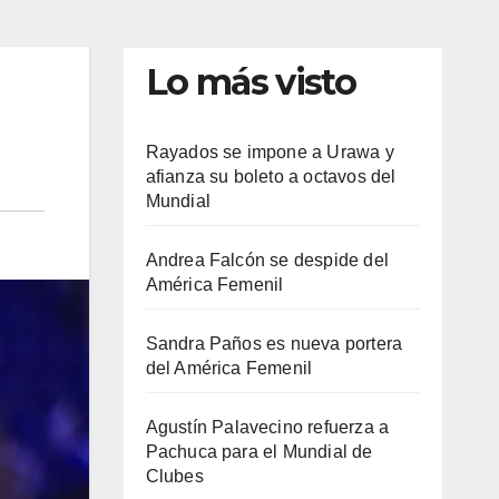
Lo más visto
Rayados se impone a Urawa y
afianza su boleto a octavos del
Mundial
Andrea Falcón se despide del
América Femenil
Sandra Paños es nueva portera
del América Femenil
Agustín Palavecino refuerza a
Pachuca para el Mundial de
Clubes