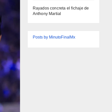
Rayados concreta el fichaje de
Anthony Martial
Posts by MinutoFinalMx