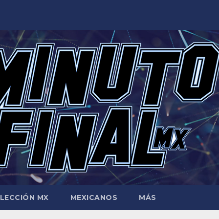
LECCIÓN MX
MEXICANOS
MÁS