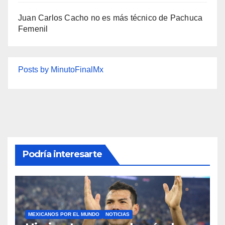
Juan Carlos Cacho no es más técnico de Pachuca
Femenil
Posts by MinutoFinalMx
Podría interesarte
MEXICANOS POR EL MUNDO
NOTICIAS