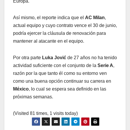
Europa.
Así mismo, el reporte indica que el
AC Milan
,
actual equipo y cuyo contrato vence el 30 de junio,
podría ejercer la cláusula de renovación para
mantener al atacante en el equipo.
Por otra parte
Luka Jović
de 27 años no ha tenido
actividad suficiente con el conjunto de la
Serie A
,
razón por la que tanto él como su entorno ven
como una buena opción continuar su carrera en
México
, lo cual se espera sea definido en las
próximas semanas.
(Visited 81 times, 1 visits today)