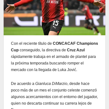
Con el reciente título de
CONCACAF Champions
Cup
conseguido, la directiva de
Cruz Azul
rápidamente trabaja en el armado de plantel para
la próxima temporada buscando romper el
mercado con la llegada de Luka Jović.
De acuerdo a
Gianluca DiMarzio
, desde hace
poco más de un mes el conjunto celeste comenzó
algunos acercamientos con el entorno del jugador,
quien no descarta continuar su carrera lejos de