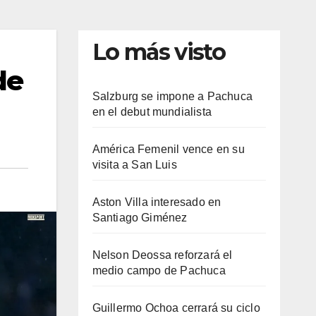
Lo más visto
de
Salzburg se impone a Pachuca
en el debut mundialista
América Femenil vence en su
visita a San Luis
Aston Villa interesado en
Santiago Giménez
Nelson Deossa reforzará el
medio campo de Pachuca
Guillermo Ochoa cerrará su ciclo