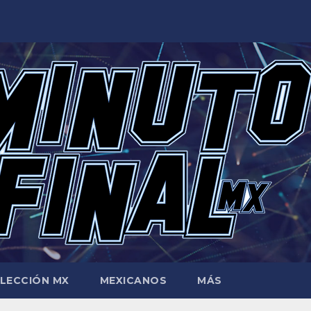
LECCIÓN MX
MEXICANOS
MÁS