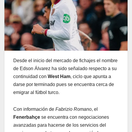
Desde el inicio del mercado de fichajes el nombre
de Edson Álvarez ha sido señalado respecto a su
continuidad con
West Ham
, ciclo que apunta a
darse por terminado pues se encuentra cerca de
emigrar al fútbol turco.
Con información de
Fabrizio Romano
, el
Fenerbahçe
se encuentra con negociaciones
avanzadas para hacerse de los servicios del