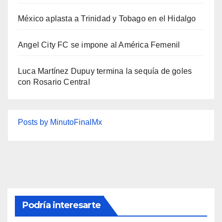
México aplasta a Trinidad y Tobago en el Hidalgo
Angel City FC se impone al América Femenil
Luca Martínez Dupuy termina la sequía de goles
con Rosario Central
Posts by MinutoFinalMx
Podría interesarte