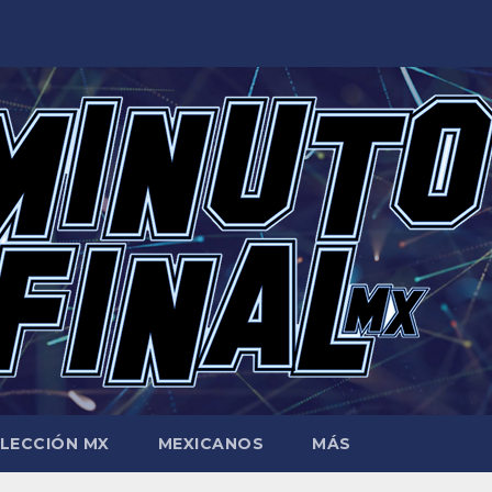
LECCIÓN MX
MEXICANOS
MÁS