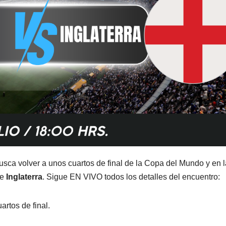
sca volver a unos cuartos de final de la Copa del Mundo y en l
te
Inglaterra
. Sigue EN VIVO todos los detalles del encuentro:
rtos de final.