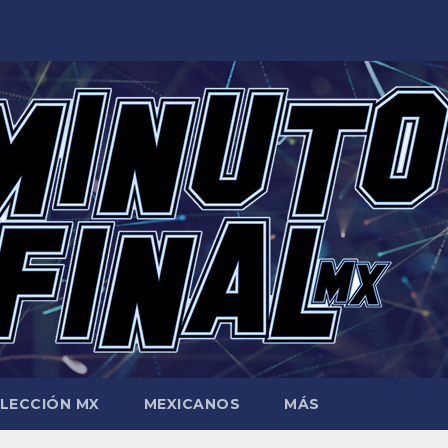
LECCIÓN MX
MEXICANOS
MÁS