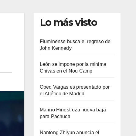
Lo más visto
Fluminense busca el regreso de
John Kennedy
León se impone por la mínima
Chivas en el Nou Camp
Obed Vargas es presentado por
el Atlético de Madrid
Marino Hinestroza nueva baja
para Pachuca
Nantong Zhiyun anuncia el