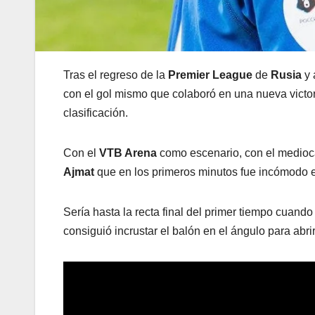
Tras el regreso de la
Premier League
de
Rusia
y 
con el gol mismo que colaboró en una nueva victo
clasificación.
Con el
VTB Arena
como escenario, con el mediocam
Ajmat
que en los primeros minutos fue incómodo en
Sería hasta la recta final del primer tiempo cuand
consiguió incrustar el balón en el ángulo para abri