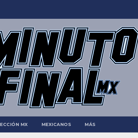
LECCIÓN MX
MEXICANOS
MÁS