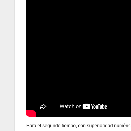
Para el segundo tiempo, con superioridad numéric