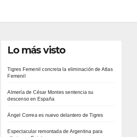
Lo más visto
Tigres Femenil concreta la eliminación de Atlas
Femenil
Almería de César Montes sentencia su
descenso en España
Ángel Correa es nuevo delantero de Tigres
Espectacular remontada de Argentina para