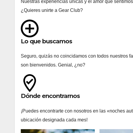
Nuestras experiencias únicas y el amor que sentimos 
¿Quieres unirte a Gear Club?
Lo que buscamos
Seguro, quizás no coincidamos con todos nuestros fav
son bienvenidos. Genial, ¿no?
Dónde encontrarnos
¡Puedes encontrarte con nosotros en las «noches au
ubicación designada cada mes!