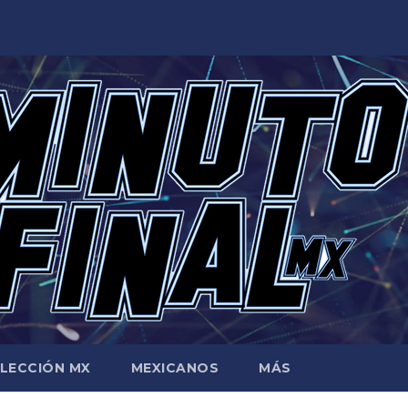
LECCIÓN MX
MEXICANOS
MÁS