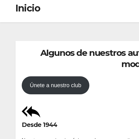
Inicio
Algunos de nuestros auto
mod
Únete a nuestro club
Desde 1944