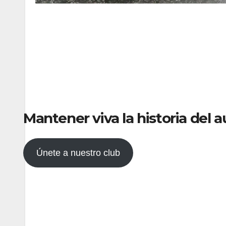
Mantener viva la historia del
Únete a nuestro club