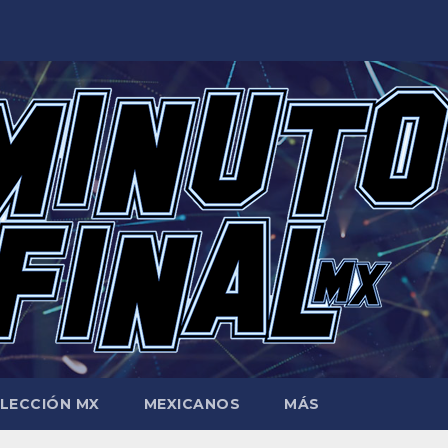
LECCIÓN MX
MEXICANOS
MÁS