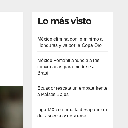
Lo más visto
México elimina con lo mínimo a
Honduras y va por la Copa Oro
México Femenil anuncia a las
convocadas para medirse a
Brasil
Ecuador rescata un empate frente
a Países Bajos
Liga MX confirma la desaparición
del ascenso y descenso