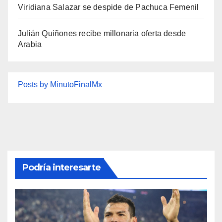
Viridiana Salazar se despide de Pachuca Femenil
Julián Quiñones recibe millonaria oferta desde
Arabia
Posts by MinutoFinalMx
Podría interesarte