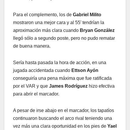
Para el complemento, los de
Gabriel Milito
mostraron una mejor cara y al 55’ tendrían la
aproximación más clara cuando
Bryan González
llegó sólo a segundo poste, pero no pudo rematar
de buena manera.
Sería hasta pasada la hora de acción, en una
jugada accidentada cuando
Ettson Ayón
conseguiría una pena máxima que fue ratificada
por el VAR y que
James Rodríguez
hizo efectiva
para abrir el marcador.
A pesar de irse abajo en el marcador, los tapatíos
continuaron buscando el arco rival teniendo una
vez más una clara oportunidad en los pies de
Yael