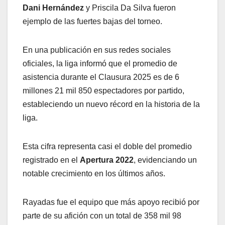
Dani Hernández
y Priscila Da Silva fueron
ejemplo de las fuertes bajas del torneo.
En una publicación en sus redes sociales
oficiales, la liga informó que el promedio de
asistencia durante el Clausura 2025 es de 6
millones 21 mil 850 espectadores por partido,
estableciendo un nuevo récord en la historia de la
liga.
Esta cifra representa casi el doble del promedio
registrado en el
Apertura 2022
, evidenciando un
notable crecimiento en los últimos años.
Rayadas fue el equipo que más apoyo recibió por
parte de su afición con un total de 358 mil 98