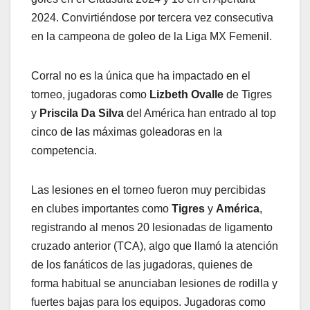
2024. Convirtiéndose por tercera vez consecutiva
en la campeona de goleo de la Liga MX Femenil.
Corral no es la única que ha impactado en el
torneo, jugadoras como
Lizbeth Ovalle
de Tigres
y
Priscila Da Silva
del América han entrado al top
cinco de las máximas goleadoras en la
competencia.
Las lesiones en el torneo fueron muy percibidas
en clubes importantes como
Tigres
y
América
,
registrando al menos 20 lesionadas de ligamento
cruzado anterior (TCA), algo que llamó la atención
de los fanáticos de las jugadoras, quienes de
forma habitual se anunciaban lesiones de rodilla y
fuertes bajas para los equipos. Jugadoras como