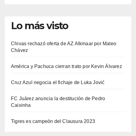
Lo más visto
Chivas rechazó oferta de AZ Alkmaar por Mateo
Chávez
América y Pachuca cierran trato por Kevin Álvarez
Cruz Azul negocia el fichaje de Luka Jović
FC Juárez anuncia la destitución de Pedro
Caixinha
Tigres es campeón del Clausura 2023