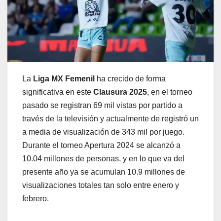
La
Liga MX Femenil
ha crecido de forma
significativa en este
Clausura 2025
, en el torneo
pasado se registran 69 mil vistas por partido a
través de la televisión y actualmente de registró un
a media de visualización de 343 mil por juego.
Durante el torneo Apertura 2024 se alcanzó a
10.04 millones de personas, y en lo que va del
presente año ya se acumulan 10.9 millones de
visualizaciones totales tan solo entre enero y
febrero.