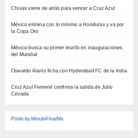
Chivas viene de atrás para vencer a Cruz Azul
México elimina con lo mínimo a Honduras y va por
la Copa Oro
México busca su primer triunfo en inauguraciones
del Mundial
Oswaldo Alanís ficha con Hyderabad FC de la India
Cruz Azul Femenil confirma la salida de Julio
Cevada
Posts by MinutoFinalMx