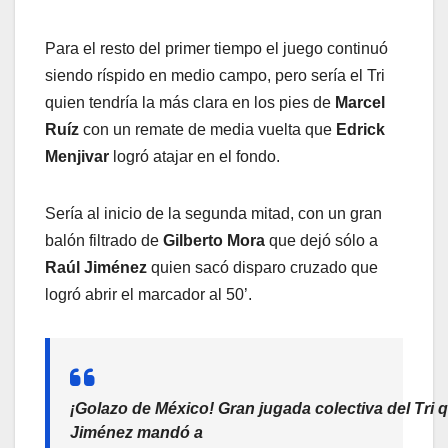
Para el resto del primer tiempo el juego continuó
siendo ríspido en medio campo, pero sería el Tri
quien tendría la más clara en los pies de
Marcel
Ruíz
con un remate de media vuelta que
Edrick
Menjivar
logró atajar en el fondo.
Sería al inicio de la segunda mitad, con un gran
balón filtrado de
Gilberto Mora
que dejó sólo a
Raúl Jiménez
quien sacó disparo cruzado que
logró abrir el marcador al 50’.
¡Golazo de México! Gran jugada colectiva del Tri 
Jiménez mandó a