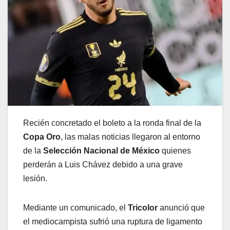
Recién concretado el boleto a la ronda final de la
Copa Oro
, las malas noticias llegaron al entorno
de la
Selección Nacional de México
quienes
perderán a Luis Chávez debido a una grave
lesión.
Mediante un comunicado, el
Tricolor
anunció que
el mediocampista sufrió una ruptura de ligamento