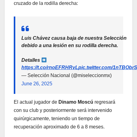
cruzado de la rodilla derecha:
Luis Chávez causa baja de nuestra Selección
debido a una lesión en su rodilla derecha.
Detalles
https://t.co/rnoEFRHRvL
pic.twitter.com/1nTBObrS
— Selección Nacional (@miseleccionmx)
June 26, 2025
El actual jugador de
Dinamo Moscú
regresará
con su club y posteriormente será intervenido
quirúrgicamente, teniendo un tiempo de
recuperación aproximado de 6 a 8 meses.