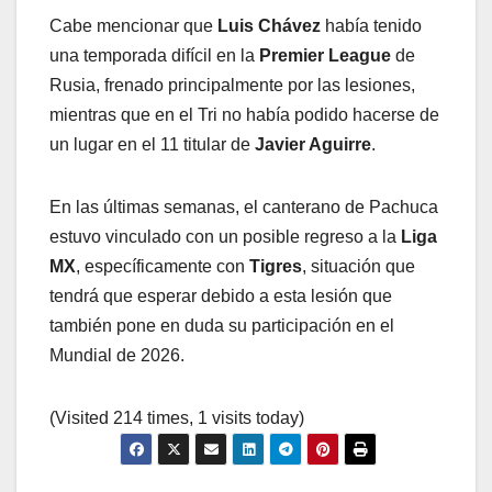
Cabe mencionar que
Luis Chávez
había tenido
una temporada difícil en la
Premier League
de
Rusia, frenado principalmente por las lesiones,
mientras que en el Tri no había podido hacerse de
un lugar en el 11 titular de
Javier Aguirre
.
En las últimas semanas, el canterano de Pachuca
estuvo vinculado con un posible regreso a la
Liga
MX
, específicamente con
Tigres
, situación que
tendrá que esperar debido a esta lesión que
también pone en duda su participación en el
Mundial de 2026.
(Visited 214 times, 1 visits today)