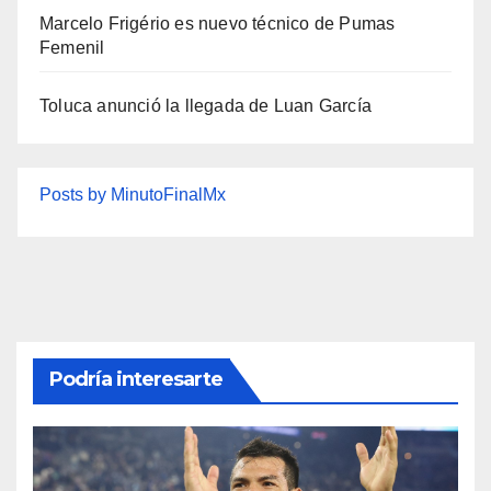
Marcelo Frigério es nuevo técnico de Pumas
Femenil
Toluca anunció la llegada de Luan García
Posts by MinutoFinalMx
Podría interesarte