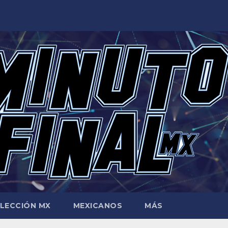
LECCIÓN MX
MEXICANOS
MÁS