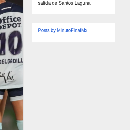
salida de Santos Laguna
Posts by MinutoFinalMx