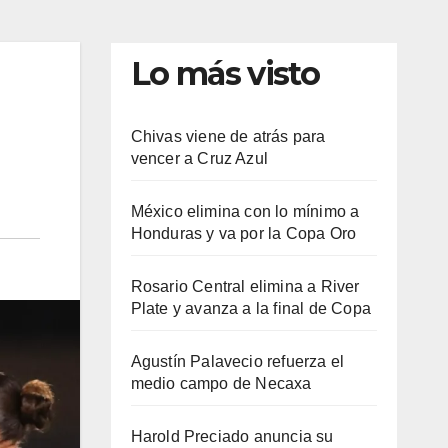
Lo más visto
Chivas viene de atrás para
vencer a Cruz Azul
México elimina con lo mínimo a
Honduras y va por la Copa Oro
Rosario Central elimina a River
Plate y avanza a la final de Copa
Agustín Palavecio refuerza el
medio campo de Necaxa
Harold Preciado anuncia su