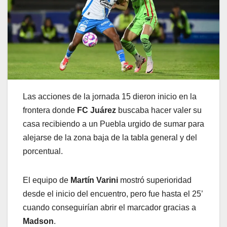
Las acciones de la jornada 15 dieron inicio en la
frontera donde
FC Juárez
buscaba hacer valer su
casa recibiendo a un Puebla urgido de sumar para
alejarse de la zona baja de la tabla general y del
porcentual.
El equipo de
Martín Varini
mostró superioridad
desde el inicio del encuentro, pero fue hasta el 25’
cuando conseguirían abrir el marcador gracias a
Madson
.