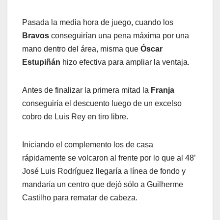
Pasada la media hora de juego, cuando los
Bravos
conseguirían una pena máxima por una
mano dentro del área, misma que
Óscar
Estupiñán
hizo efectiva para ampliar la ventaja.
Antes de finalizar la primera mitad la
Franja
conseguiría el descuento luego de un excelso
cobro de Luis Rey en tiro libre.
Iniciando el complemento los de casa
rápidamente se volcaron al frente por lo que al 48’
José Luis Rodríguez llegaría a línea de fondo y
mandaría un centro que dejó sólo a Guilherme
Castilho para rematar de cabeza.