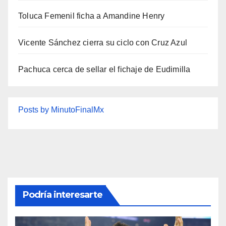
Toluca Femenil ficha a Amandine Henry
Vicente Sánchez cierra su ciclo con Cruz Azul
Pachuca cerca de sellar el fichaje de Eudimilla
Posts by MinutoFinalMx
Podría interesarte