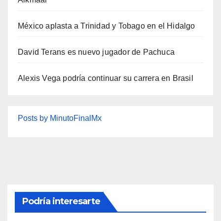
México aplasta a Trinidad y Tobago en el Hidalgo
David Terans es nuevo jugador de Pachuca
Alexis Vega podría continuar su carrera en Brasil
Posts by MinutoFinalMx
Podría interesarte