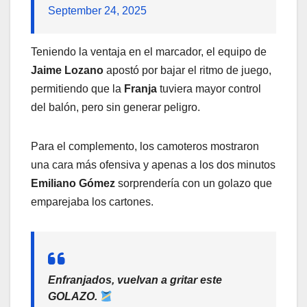
September 24, 2025
Teniendo la ventaja en el marcador, el equipo de
Jaime Lozano
apostó por bajar el ritmo de juego,
permitiendo que la
Franja
tuviera mayor control
del balón, pero sin generar peligro.
Para el complemento, los camoteros mostraron
una cara más ofensiva y apenas a los dos minutos
Emiliano Gómez
sorprendería con un golazo que
emparejaba los cartones.
Enfranjados, vuelvan a gritar este
GOLAZO.