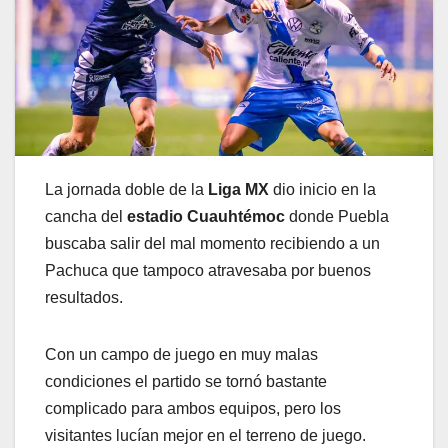
La jornada doble de la
Liga MX
dio inicio en la
cancha del
estadio Cuauhtémoc
donde Puebla
buscaba salir del mal momento recibiendo a un
Pachuca que tampoco atravesaba por buenos
resultados.
Con un campo de juego en muy malas
condiciones el partido se tornó bastante
complicado para ambos equipos, pero los
visitantes lucían mejor en el terreno de juego.