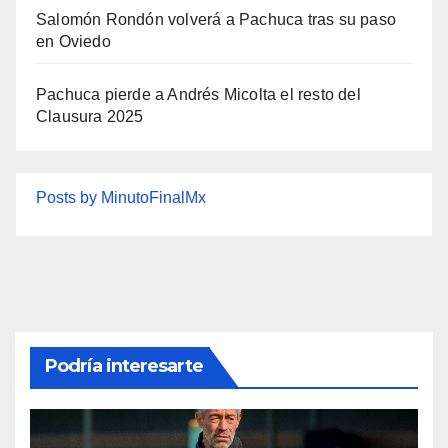
Salomón Rondón volverá a Pachuca tras su paso
en Oviedo
Pachuca pierde a Andrés Micolta el resto del
Clausura 2025
Posts by MinutoFinalMx
Podría interesarte