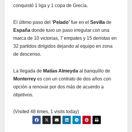
conquistó 1 liga y 1 copa de Grecia.
El último paso del
‘Pelado’
fue en el
Sevilla
de
España
donde tuvo un paso irregular con una
marca de 10 victorias, 7 empates y 15 derrotas en
32 partidos dirigidos dejando al equipo en zona
de descenso.
La llegada de
Matías Almeyda
al banquillo de
Monterrey
es con un contrato de dos años con
opción a renovar por dos más de acuerdo a
objetivos.
(Visited 48 times, 1 visits today)