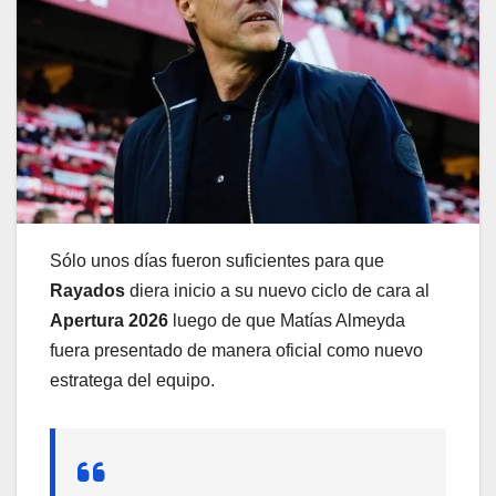
Sólo unos días fueron suficientes para que
Rayados
diera inicio a su nuevo ciclo de cara al
Apertura 2026
luego de que Matías Almeyda
fuera presentado de manera oficial como nuevo
estratega del equipo.