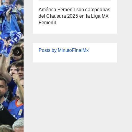
América Femenil son campeonas
del Clausura 2025 en la Liga MX
Femenil
Posts by MinutoFinalMx