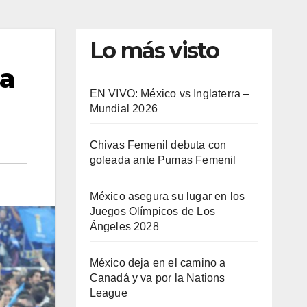
Lo más visto
la
EN VIVO: México vs Inglaterra –
Mundial 2026
Chivas Femenil debuta con
goleada ante Pumas Femenil
México asegura su lugar en los
Juegos Olímpicos de Los
Ángeles 2028
México deja en el camino a
Canadá y va por la Nations
League