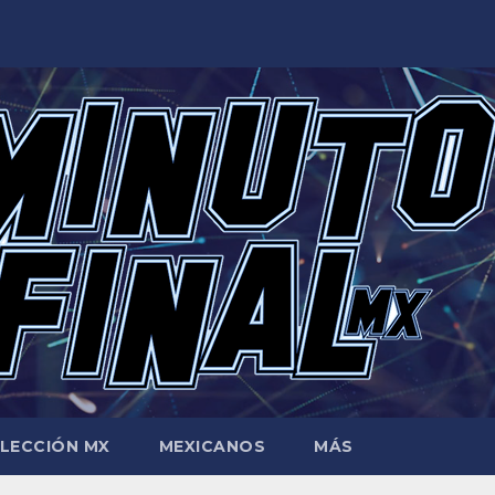
LECCIÓN MX
MEXICANOS
MÁS