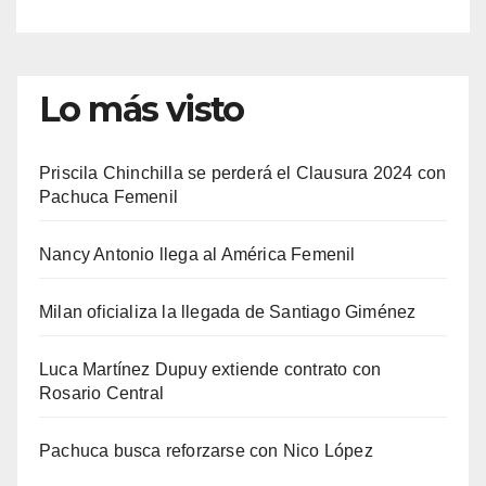
Lo más visto
Priscila Chinchilla se perderá el Clausura 2024 con
Pachuca Femenil
Nancy Antonio llega al América Femenil
Milan oficializa la llegada de Santiago Giménez
Luca Martínez Dupuy extiende contrato con
Rosario Central
Pachuca busca reforzarse con Nico López