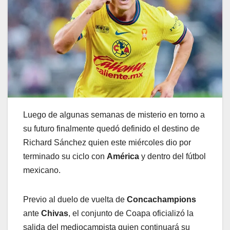
Luego de algunas semanas de misterio en torno a
su futuro finalmente quedó definido el destino de
Richard Sánchez quien este miércoles dio por
terminado su ciclo con
América
y dentro del fútbol
mexicano.
Previo al duelo de vuelta de
Concachampions
ante
Chivas
, el conjunto de Coapa oficializó la
salida del mediocampista quien continuará su