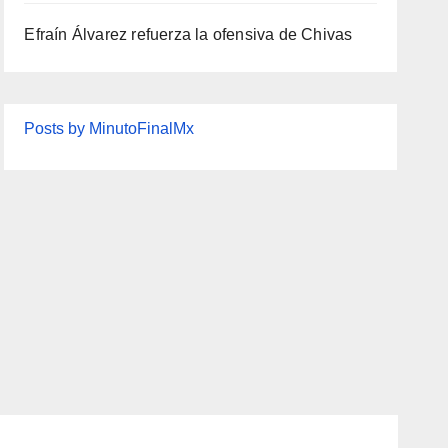
Efraín Álvarez refuerza la ofensiva de Chivas
Posts by MinutoFinalMx