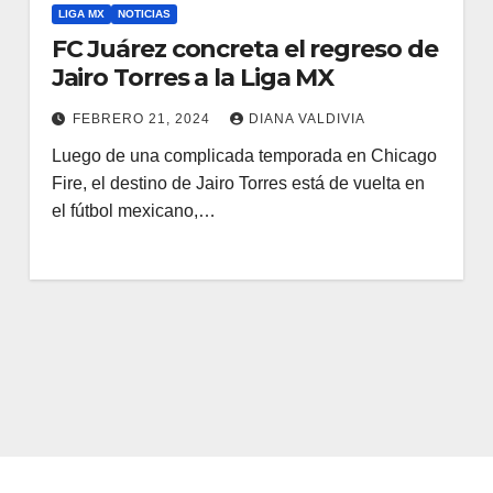
LIGA MX
NOTICIAS
FC Juárez concreta el regreso de
Jairo Torres a la Liga MX
FEBRERO 21, 2024
DIANA VALDIVIA
Luego de una complicada temporada en Chicago
Fire, el destino de Jairo Torres está de vuelta en
el fútbol mexicano,…