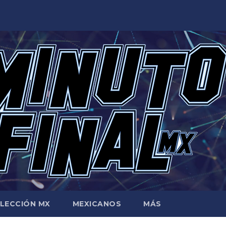
LECCIÓN MX
MEXICANOS
MÁS