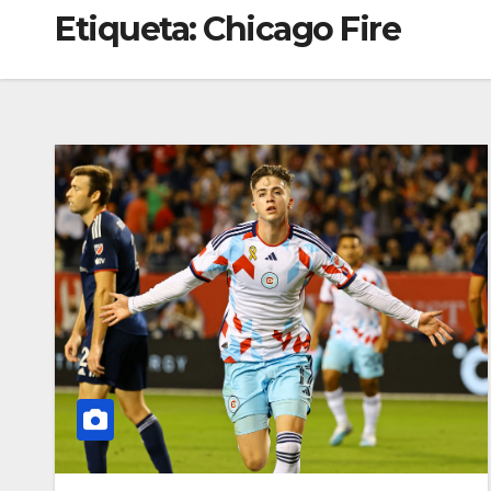
Etiqueta:
Chicago Fire