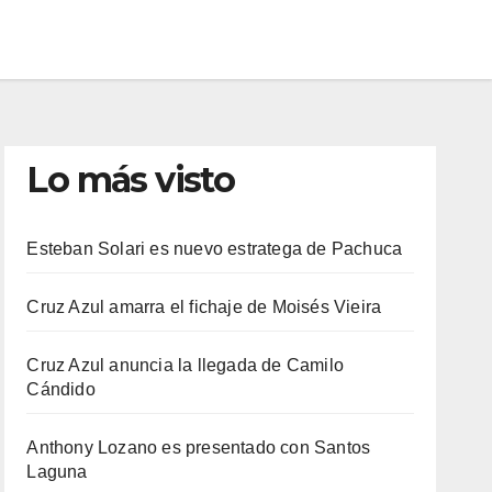
Lo más visto
Esteban Solari es nuevo estratega de Pachuca
Cruz Azul amarra el fichaje de Moisés Vieira
Cruz Azul anuncia la llegada de Camilo
Cándido
Anthony Lozano es presentado con Santos
Laguna