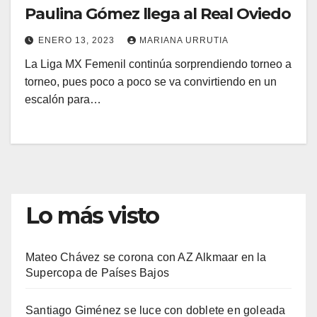
Paulina Gómez llega al Real Oviedo
ENERO 13, 2023
MARIANA URRUTIA
La Liga MX Femenil continúa sorprendiendo torneo a
torneo, pues poco a poco se va convirtiendo en un
escalón para…
Lo más visto
Mateo Chávez se corona con AZ Alkmaar en la
Supercopa de Países Bajos
Santiago Giménez se luce con doblete en goleada