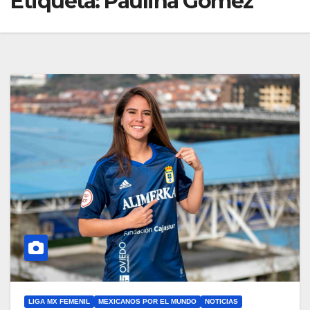
Etiqueta:
Paulina Gómez
LIGA MX FEMENIL
MEXICANOS POR EL MUNDO
NOTICIAS