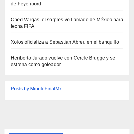
de Feyenoord
Obed Vargas, el sorpresivo llamado de México para
fecha FIFA
Xolos oficializa a Sebastián Abreu en el banquillo
Heriberto Jurado vuelve con Cercle Brugge y se
estrena como goleador
Posts by MinutoFinalMx