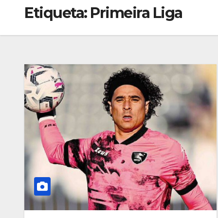
Etiqueta:
Primeira Liga