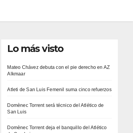
Lo más visto
Mateo Chávez debuta con el pie derecho en AZ
Alkmaar
Atleti de San Luis Femenil suma cinco refuerzos
Domènec Torrent será técnico del Atlético de
San Luis
Domènec Torrent deja el banquillo del Atlético