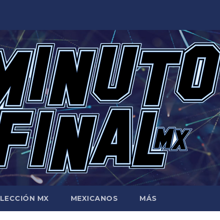
LECCIÓN MX
MEXICANOS
MÁS