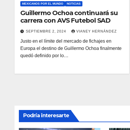
MEXICANOS POR EL MUNDO
NOTICIAS
Guillermo Ochoa continuará su
carrera con AVS Futebol SAD
SEPTIEMBRE 2, 2024
VIANEY HERNÁNDEZ
Justo en el límite del mercado de fichajes en
Europa el destino de Guillermo Ochoa finalmente
quedó definido por lo…
Podría interesarte