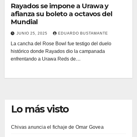
Rayados se impone a Urawa y
afianza su boleto a octavos del
Mundial
JUNIO 25, 2025
EDUARDO BUSTAMANTE
La cancha del Rose Bowl fue testigo del duelo
histórico donde Rayados dio la campanada
enfrentando a Urawa Reds de…
Lo más visto
Chivas anuncia el fichaje de Omar Govea