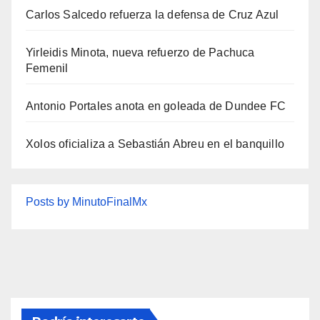
Carlos Salcedo refuerza la defensa de Cruz Azul
Yirleidis Minota, nueva refuerzo de Pachuca
Femenil
Antonio Portales anota en goleada de Dundee FC
Xolos oficializa a Sebastián Abreu en el banquillo
Posts by MinutoFinalMx