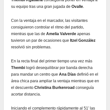
su equipo tras una gran jugada de
Ovalle
.
Con la ventaja en el marcador, las visitantes
consiguieron controlar el ritmo del partido,
mientras que las de
Amelia Valverde
apenas
tuvieron un par de ocasiones que
Itzel González
resolvió sin problemas.
En la recta final del primer tiempo una vez más
Thembi
logró desequilibrar por banda derecha
para mandar un centro que
Ana Días
definió en el
área chica para ampliar la ventaja mientras que en
el descuento
Christina Burkenroad
conseguía
acortar distancia.
Iniciando el complemento rápidamente al 51’ las