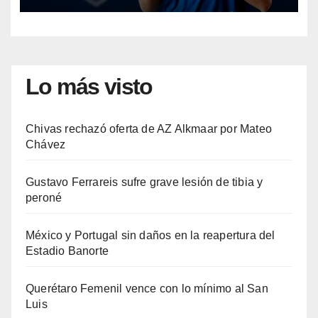
Lo más visto
Chivas rechazó oferta de AZ Alkmaar por Mateo
Chávez
Gustavo Ferrareis sufre grave lesión de tibia y
peroné
México y Portugal sin daños en la reapertura del
Estadio Banorte
Querétaro Femenil vence con lo mínimo al San
Luis