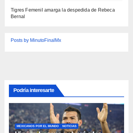
Tigres Femenil amarga la despedida de Rebeca
Bernal
Posts by MinutoFinalMx
Podría interesarte
MEXICANOS POR EL MUNDO
NOTICIAS