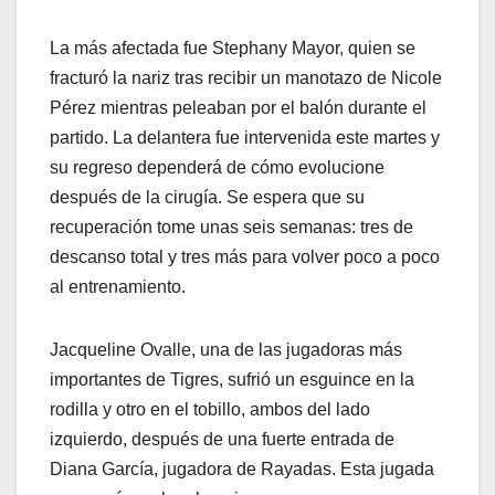
La más afectada fue Stephany Mayor, quien se
fracturó la nariz tras recibir un manotazo de Nicole
Pérez mientras peleaban por el balón durante el
partido. La delantera fue intervenida este martes y
su regreso dependerá de cómo evolucione
después de la cirugía. Se espera que su
recuperación tome unas seis semanas: tres de
descanso total y tres más para volver poco a poco
al entrenamiento.
Jacqueline Ovalle, una de las jugadoras más
importantes de Tigres, sufrió un esguince en la
rodilla y otro en el tobillo, ambos del lado
izquierdo, después de una fuerte entrada de
Diana García, jugadora de Rayadas. Esta jugada