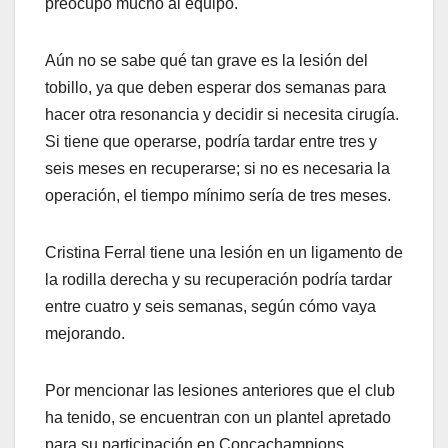
preocupó mucho al equipo.
Aún no se sabe qué tan grave es la lesión del
tobillo, ya que deben esperar dos semanas para
hacer otra resonancia y decidir si necesita cirugía.
Si tiene que operarse, podría tardar entre tres y
seis meses en recuperarse; si no es necesaria la
operación, el tiempo mínimo sería de tres meses.
Cristina Ferral tiene una lesión en un ligamento de
la rodilla derecha y su recuperación podría tardar
entre cuatro y seis semanas, según cómo vaya
mejorando.
Por mencionar las lesiones anteriores que el club
ha tenido, se encuentran con un plantel apretado
para su participación en Concachampions,