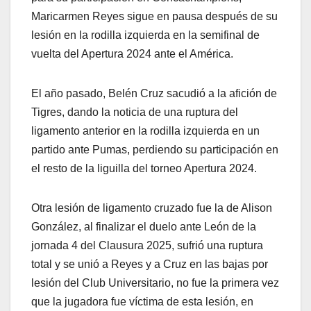
Maricarmen Reyes sigue en pausa después de su
lesión en la rodilla izquierda en la semifinal de
vuelta del Apertura 2024 ante el América.
El año pasado, Belén Cruz sacudió a la afición de
Tigres, dando la noticia de una ruptura del
ligamento anterior en la rodilla izquierda en un
partido ante Pumas, perdiendo su participación en
el resto de la liguilla del torneo Apertura 2024.
Otra lesión de ligamento cruzado fue la de Alison
González, al finalizar el duelo ante León de la
jornada 4 del Clausura 2025, sufrió una ruptura
total y se unió a Reyes y a Cruz en las bajas por
lesión del Club Universitario, no fue la primera vez
que la jugadora fue víctima de esta lesión, en