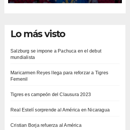
Lo más visto
Salzburg se impone a Pachuca en el debut
mundialista
Maricarmen Reyes llega para reforzar a Tigres
Femenil
Tigres es campeón del Clausura 2023
Real Estelí sorprende al América en Nicaragua
Cristian Borja refuerza al América