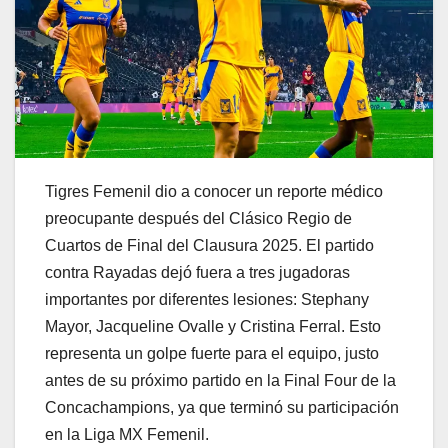
Tigres Femenil dio a conocer un reporte médico
preocupante después del Clásico Regio de
Cuartos de Final del Clausura 2025. El partido
contra Rayadas dejó fuera a tres jugadoras
importantes por diferentes lesiones: Stephany
Mayor, Jacqueline Ovalle y Cristina Ferral. Esto
representa un golpe fuerte para el equipo, justo
antes de su próximo partido en la Final Four de la
Concachampions, ya que terminó su participación
en la Liga MX Femenil.