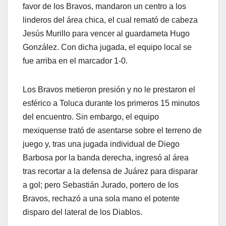
favor de los Bravos, mandaron un centro a los
linderos del área chica, el cual remató de cabeza
Jesús Murillo para vencer al guardameta Hugo
González. Con dicha jugada, el equipo local se
fue arriba en el marcador 1-0.
Los Bravos metieron presión y no le prestaron el
esférico a Toluca durante los primeros 15 minutos
del encuentro. Sin embargo, el equipo
mexiquense trató de asentarse sobre el terreno de
juego y, tras una jugada individual de Diego
Barbosa por la banda derecha, ingresó al área
tras recortar a la defensa de Juárez para disparar
a gol; pero Sebastián Jurado, portero de los
Bravos, rechazó a una sola mano el potente
disparo del lateral de los Diablos.