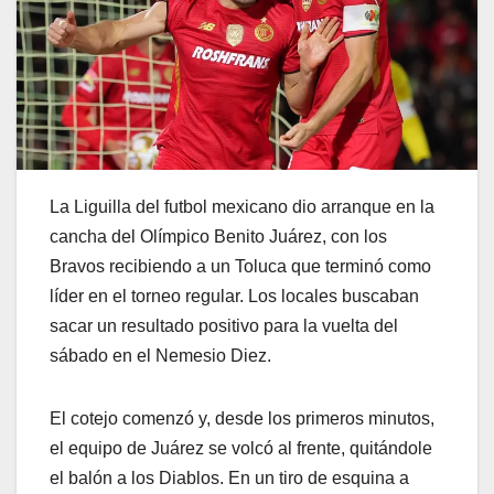
La Liguilla del futbol mexicano dio arranque en la
cancha del Olímpico Benito Juárez, con los
Bravos recibiendo a un Toluca que terminó como
líder en el torneo regular. Los locales buscaban
sacar un resultado positivo para la vuelta del
sábado en el Nemesio Diez.
El cotejo comenzó y, desde los primeros minutos,
el equipo de Juárez se volcó al frente, quitándole
el balón a los Diablos. En un tiro de esquina a