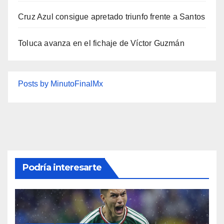
Cruz Azul consigue apretado triunfo frente a Santos
Toluca avanza en el fichaje de Víctor Guzmán
Posts by MinutoFinalMx
Podría interesarte