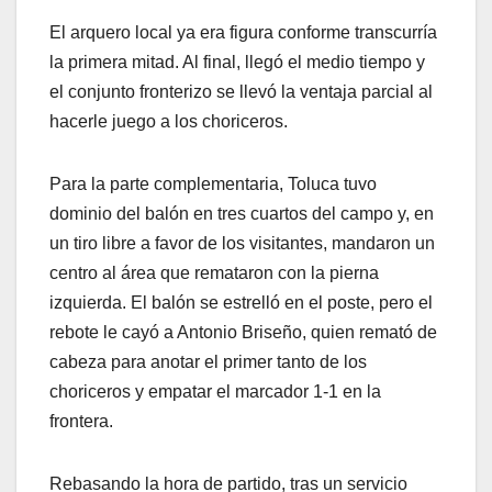
El arquero local ya era figura conforme transcurría
la primera mitad. Al final, llegó el medio tiempo y
el conjunto fronterizo se llevó la ventaja parcial al
hacerle juego a los choriceros.
Para la parte complementaria, Toluca tuvo
dominio del balón en tres cuartos del campo y, en
un tiro libre a favor de los visitantes, mandaron un
centro al área que remataron con la pierna
izquierda. El balón se estrelló en el poste, pero el
rebote le cayó a Antonio Briseño, quien remató de
cabeza para anotar el primer tanto de los
choriceros y empatar el marcador 1-1 en la
frontera.
Rebasando la hora de partido, tras un servicio