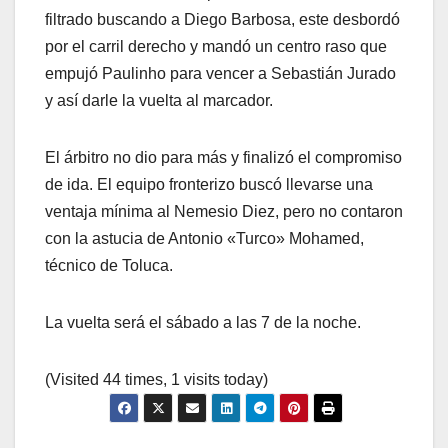
filtrado buscando a Diego Barbosa, este desbordó
por el carril derecho y mandó un centro raso que
empujó Paulinho para vencer a Sebastián Jurado
y así darle la vuelta al marcador.
El árbitro no dio para más y finalizó el compromiso
de ida. El equipo fronterizo buscó llevarse una
ventaja mínima al Nemesio Diez, pero no contaron
con la astucia de Antonio «Turco» Mohamed,
técnico de Toluca.
La vuelta será el sábado a las 7 de la noche.
(Visited 44 times, 1 visits today)