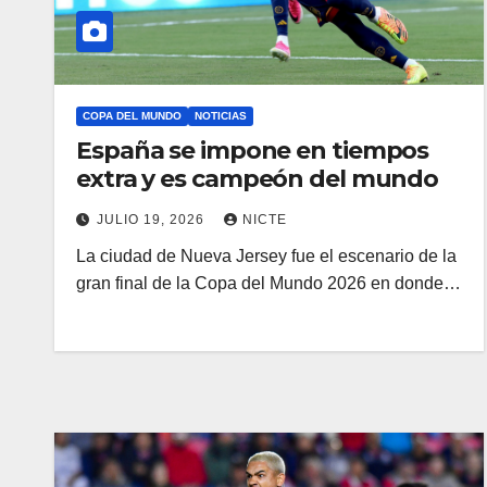
COPA DEL MUNDO
NOTICIAS
España se impone en tiempos
extra y es campeón del mundo
JULIO 19, 2026
NICTE
La ciudad de Nueva Jersey fue el escenario de la
gran final de la Copa del Mundo 2026 en donde…