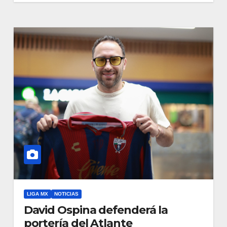
LIGA MX
NOTICIAS
David Ospina defenderá la
portería del Atlante