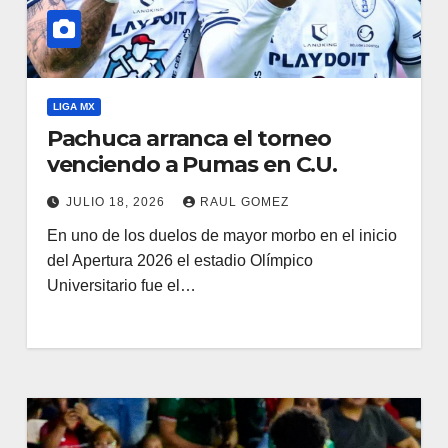
LIGA MX
Pachuca arranca el torneo
venciendo a Pumas en C.U.
JULIO 18, 2026
RAUL GOMEZ
En uno de los duelos de mayor morbo en el inicio
del Apertura 2026 el estadio Olímpico
Universitario fue el…