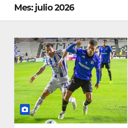
Mes:
julio 2026