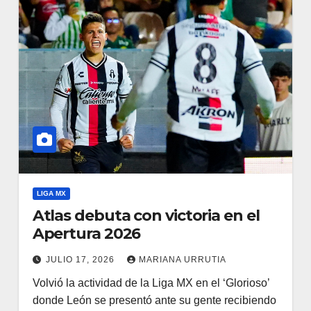
LIGA MX
Atlas debuta con victoria en el
Apertura 2026
JULIO 17, 2026
MARIANA URRUTIA
Volvió la actividad de la Liga MX en el ‘Glorioso’
donde León se presentó ante su gente recibiendo