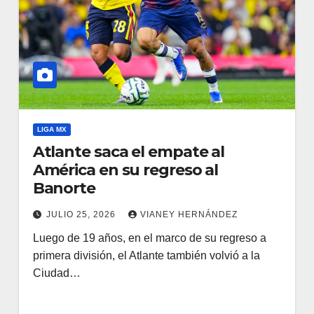
LIGA MX
Atlante saca el empate al
América en su regreso al
Banorte
JULIO 25, 2026
VIANEY HERNÁNDEZ
Luego de 19 años, en el marco de su regreso a
primera división, el Atlante también volvió a la
Ciudad…