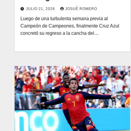
JULIO 21, 2026
JOSUÉ ROMERO
Luego de una turbulenta semana previa al
Campeón de Campeones, finalmente Cruz Azul
concretó su regreso a la cancha del…