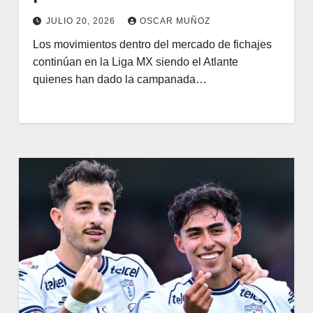
JULIO 20, 2026
OSCAR MUÑOZ
Los movimientos dentro del mercado de fichajes
continúan en la Liga MX siendo el Atlante
quienes han dado la campanada…