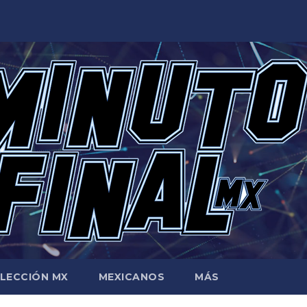
LECCIÓN MX
MEXICANOS
MÁS