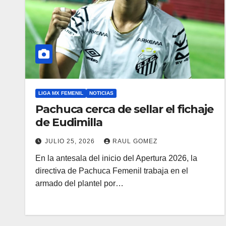
LIGA MX FEMENIL
NOTICIAS
Pachuca cerca de sellar el fichaje
de Eudimilla
JULIO 25, 2026
RAUL GOMEZ
En la antesala del inicio del Apertura 2026, la
directiva de Pachuca Femenil trabaja en el
armado del plantel por…