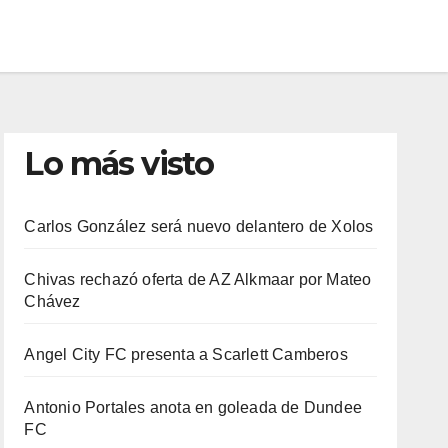
Lo más visto
Carlos González será nuevo delantero de Xolos
Chivas rechazó oferta de AZ Alkmaar por Mateo
Chávez
Angel City FC presenta a Scarlett Camberos
Antonio Portales anota en goleada de Dundee
FC