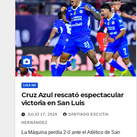
LIGA MX
Cruz Azul rescató espectacular
victoria en San Luis
JULIO 17, 2026
SANTIAGO ESCUTIA
HERNÁNDEZ
La Máquina perdía 2-0 ante el Atlético de San