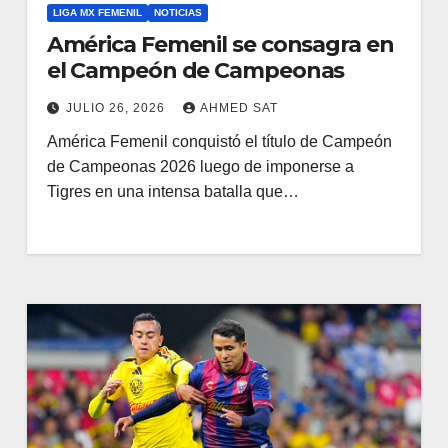
LIGA MX FEMENIL
NOTICIAS
América Femenil se consagra en
el Campeón de Campeonas
JULIO 26, 2026
AHMED SAT
América Femenil conquistó el título de Campeón
de Campeonas 2026 luego de imponerse a
Tigres en una intensa batalla que…