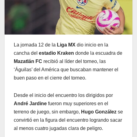
La jornada 12 de la
Liga MX
dio inicio en la
cancha del
estadio Kraken
donde la escuadra de
Mazatlán FC
recibió al líder del torneo, las
‘Águilas’ del América que buscaban mantener el
buen paso en el cierre del torneo.
Desde el inicio del encuentro los dirigidos por
André Jardine
fueron muy superiores en el
terreno de juego, sin embargo,
Hugo González
se
convirtió en la figura del encuentro logrando sacar
al menos cuatro jugadas clara de peligro.