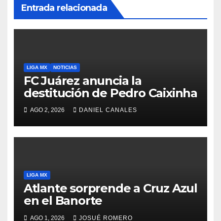
Entrada relacionada
LIGA MX
NOTICIAS
FC Juárez anuncia la
destitución de Pedro Caixinha
AGO 2, 2026
DANIEL CANALES
LIGA MX
Atlante sorprende a Cruz Azul
en el Banorte
AGO 1, 2026
JOSUÉ ROMERO