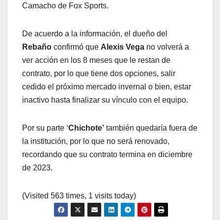
Camacho de Fox Sports.
De acuerdo a la información, el dueño del
Rebaño
confirmó que
Alexis Vega
no volverá a
ver acción en los 8 meses que le restan de
contrato, por lo que tiene dos opciones, salir
cedido el próximo mercado invernal o bien, estar
inactivo hasta finalizar su vínculo con el equipo.
Por su parte ‘
Chichote’
también quedaría fuera de
la institución, por lo que no será renovado,
recordando que su contrato termina en diciembre
de 2023.
(Visited 563 times, 1 visits today)