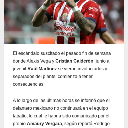
El escándalo suscitado el pasado fin de semana
donde Alexis Vega y
Cristian Calderón
, junto al
juvenil
Raúl Martínez
se vieron involucrados y
separados del plantel comienza a tener
consecuencias.
A lo largo de las últimas horas se informó que el
delantero mexicano no continuará en el equipo
tapatío, lo cual le habría sido comunicado por el
propio
Amaury Vergara
, según reportó Rodrigo