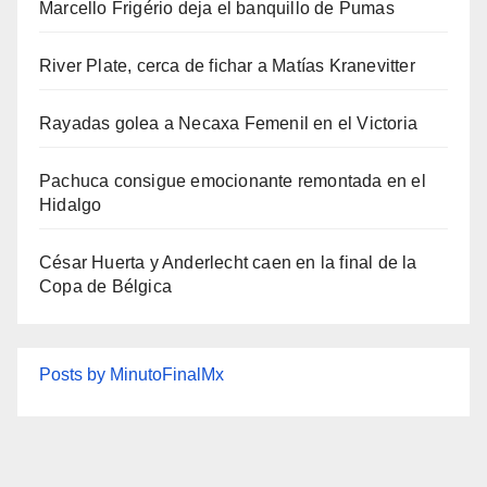
Marcello Frigério deja el banquillo de Pumas
River Plate, cerca de fichar a Matías Kranevitter
Rayadas golea a Necaxa Femenil en el Victoria
Pachuca consigue emocionante remontada en el
Hidalgo
César Huerta y Anderlecht caen en la final de la
Copa de Bélgica
Posts by MinutoFinalMx