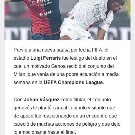
Previo a una nueva pausa por fecha FIFA, el
estadio
Luigi Ferraris
fue testigo del duelo en el
cual un motivado Genoa recibió al conjunto del
Milan, que venía de una pobre actuación a media
semana en la
UEFA Champions League
.
Con
Johan Vásquez
como titular, el conjunto
genovés le plantó cara al conjunto visitante que
de apoco fue reaccionando en un encuentro que
careció de muchas acciones de peligro y que dejó
lo emocionante hasta el final.