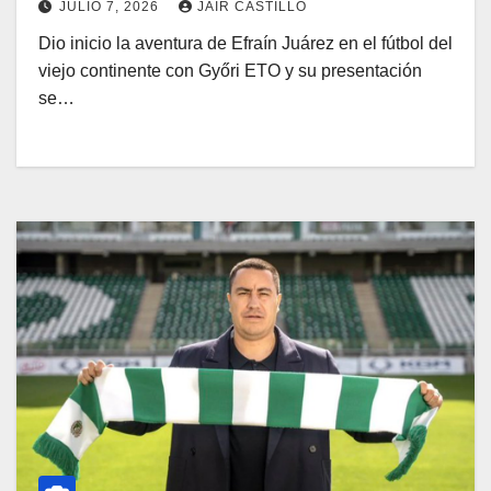
JULIO 7, 2026
JAIR CASTILLO
Dio inicio la aventura de Efraín Juárez en el fútbol del
viejo continente con Győri ETO y su presentación
se…