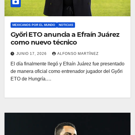
MEXICANOS POR EL MUNDO
NOTICIAS
Győri ETO anuncia a Efraín Juárez
como nuevo técnico
JUNIO 17, 2026
ALFONSO MARTÍNEZ
El día finalmente llegó y Efraín Juárez fue presentado
de manera oficial como entrenador jugador del Győri
ETO de Hungría.…