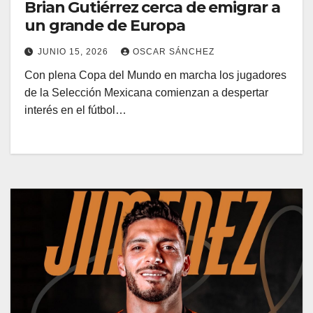
Brian Gutiérrez cerca de emigrar a
un grande de Europa
JUNIO 15, 2026
OSCAR SÁNCHEZ
Con plena Copa del Mundo en marcha los jugadores
de la Selección Mexicana comienzan a despertar
interés en el fútbol…