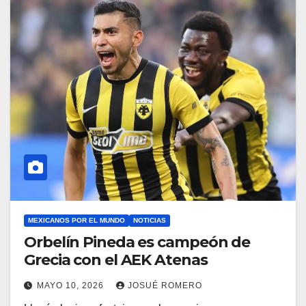
MEXICANOS POR EL MUNDO
NOTICIAS
Orbelín Pineda es campeón de
Grecia con el AEK Atenas
MAYO 10, 2026
JOSUÉ ROMERO