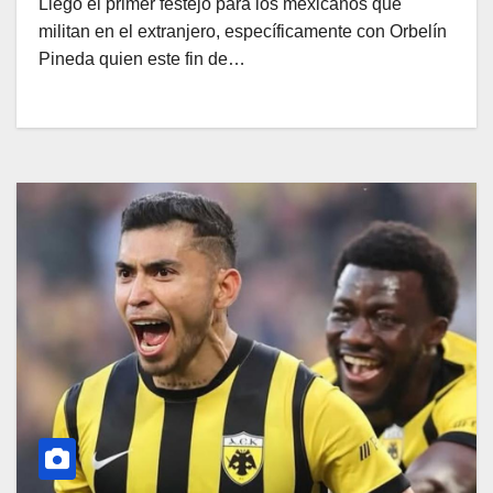
Llegó el primer festejo para los mexicanos que
militan en el extranjero, específicamente con Orbelín
Pineda quien este fin de…