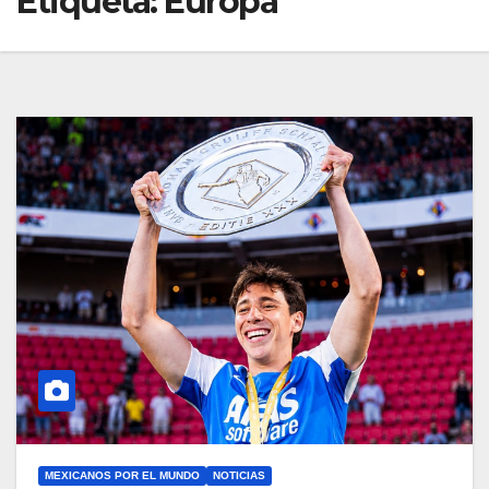
Etiqueta:
Europa
MEXICANOS POR EL MUNDO
NOTICIAS