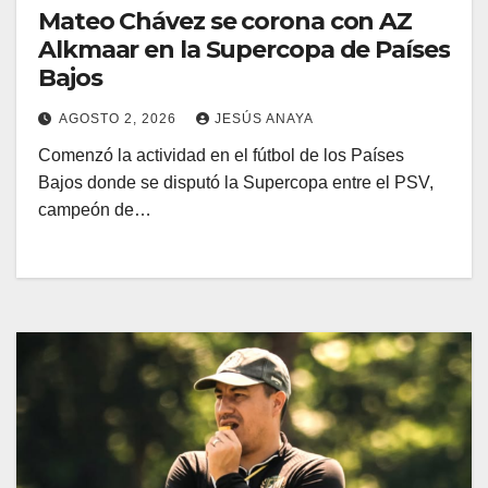
Mateo Chávez se corona con AZ
Alkmaar en la Supercopa de Países
Bajos
AGOSTO 2, 2026
JESÚS ANAYA
Comenzó la actividad en el fútbol de los Países
Bajos donde se disputó la Supercopa entre el PSV,
campeón de…