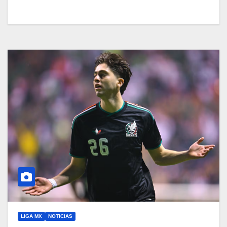
LIGA MX
NOTICIAS