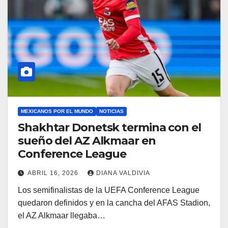
MEXICANOS POR EL MUNDO
NOTICIAS
Shakhtar Donetsk termina con el
sueño del AZ Alkmaar en
Conference League
ABRIL 16, 2026
DIANA VALDIVIA
Los semifinalistas de la UEFA Conference League
quedaron definidos y en la cancha del AFAS Stadion,
el AZ Alkmaar llegaba…