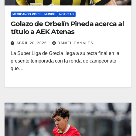
MEXICANOS POR EL MUNDO
NOTICIAS
Golazo de Orbelín Pineda acerca al
título a AEK Atenas
ABRIL 20, 2026
DANIEL CANALES
La Super Liga de Grecia llega a su recta final en la
presente temporada con la ronda de campeonato
que…