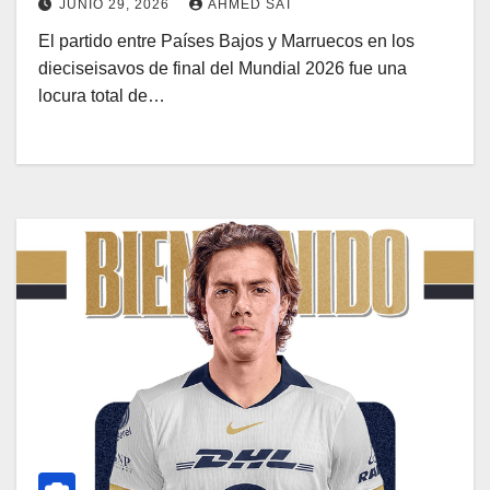
JUNIO 29, 2026
AHMED SAT
El partido entre Países Bajos y Marruecos en los
dieciseisavos de final del Mundial 2026 fue una
locura total de…