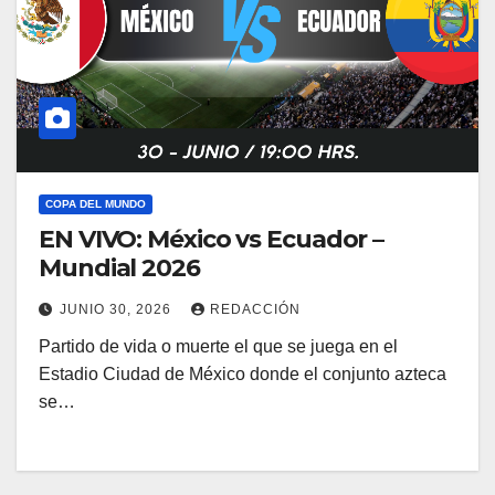
COPA DEL MUNDO
EN VIVO: México vs Ecuador –
Mundial 2026
JUNIO 30, 2026
REDACCIÓN
Partido de vida o muerte el que se juega en el
Estadio Ciudad de México donde el conjunto azteca
se…