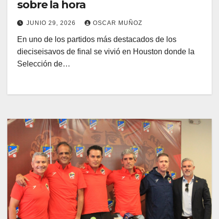
sobre la hora
JUNIO 29, 2026
OSCAR MUÑOZ
En uno de los partidos más destacados de los
dieciseisavos de final se vivió en Houston donde la
Selección de…