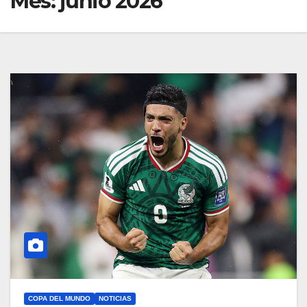
Mes:
junio 2026
COPA DEL MUNDO
NOTICIAS