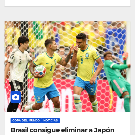
COPA DEL MUNDO
NOTICIAS
Brasil consigue eliminar a Japón