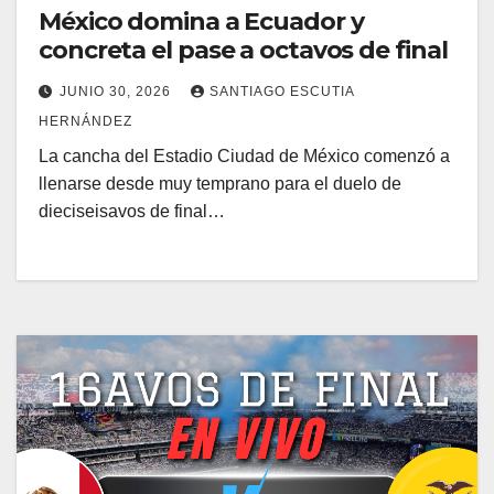
México domina a Ecuador y
concreta el pase a octavos de final
JUNIO 30, 2026
SANTIAGO ESCUTIA
HERNÁNDEZ
La cancha del Estadio Ciudad de México comenzó a
llenarse desde muy temprano para el duelo de
dieciseisavos de final…