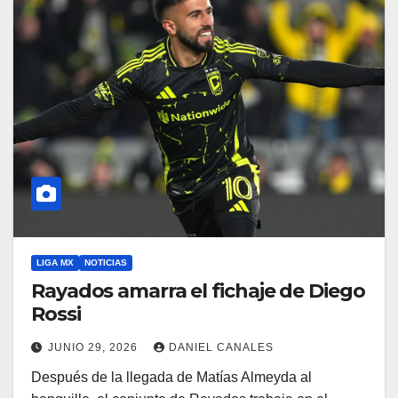
LIGA MX
NOTICIAS
Rayados amarra el fichaje de Diego
Rossi
JUNIO 29, 2026
DANIEL CANALES
Después de la llegada de Matías Almeyda al