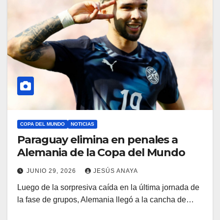
COPA DEL MUNDO
NOTICIAS
Paraguay elimina en penales a
Alemania de la Copa del Mundo
JUNIO 29, 2026
JESÚS ANAYA
Luego de la sorpresiva caída en la última jornada de
la fase de grupos, Alemania llegó a la cancha de…