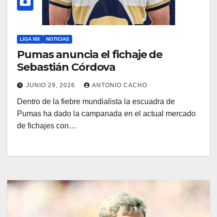
LIGA MX
NOTICIAS
Pumas anuncia el fichaje de
Sebastián Córdova
JUNIO 29, 2026
ANTONIO CACHO
Dentro de la fiebre mundialista la escuadra de
Pumas ha dado la campanada en el actual mercado
de fichajes con…