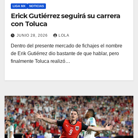
LIGA MX
NOTICIAS
Erick Gutiérrez seguirá su carrera
con Toluca
JUNIO 28, 2026
LOLA
Dentro del presente mercado de fichajes el nombre
de Erik Gutiérrez dio bastante de que hablar, pero
finalmente Toluca realizó…