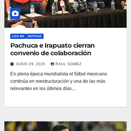
LIGA MX
NOTICIAS
Pachuca e Irapuato cierran
convenio de colaboración
JUNIO 29, 2026
RAUL GOMEZ
En plena época mundialista el fútbol mexicano
continúa en reestructuración y una de las más
relevantes en los últimos días…