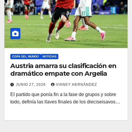
COPA DEL MUNDO
NOTICIAS
Austria amarra su clasificación en
dramático empate con Argelia
JUNIO 27, 2026
VIANEY HERNÁNDEZ
El partido que ponía fin a la fase de grupos y sobre
todo, definía las llaves finales de los dieciseisavos…