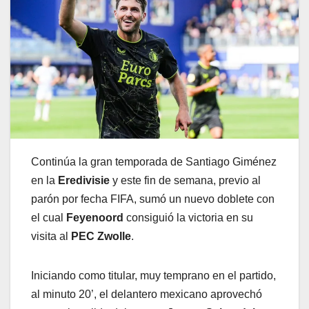
Continúa la gran temporada de Santiago Giménez
en la
Eredivisie
y este fin de semana, previo al
parón por fecha FIFA, sumó un nuevo doblete con
el cual
Feyenoord
consiguió la victoria en su
visita al
PEC Zwolle
.
Iniciando como titular, muy temprano en el partido,
al minuto 20’, el delantero mexicano aprovechó