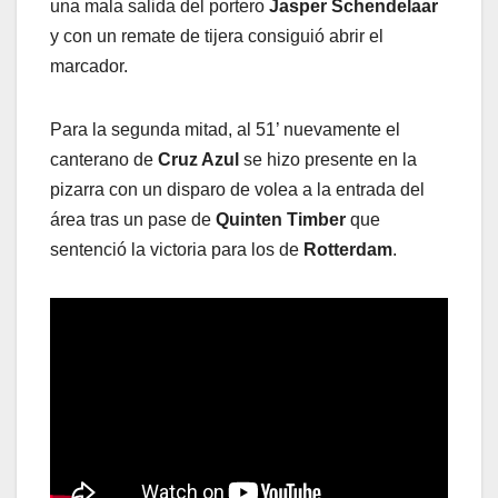
una mala salida del portero
Jasper Schendelaar
y con un remate de tijera consiguió abrir el
marcador.
Para la segunda mitad, al 51’ nuevamente el
canterano de
Cruz Azul
se hizo presente en la
pizarra con un disparo de volea a la entrada del
área tras un pase de
Quinten Timber
que
sentenció la victoria para los de
Rotterdam
.