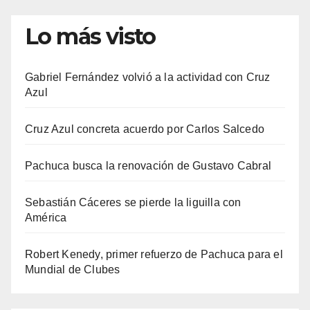
Lo más visto
Gabriel Fernández volvió a la actividad con Cruz
Azul
Cruz Azul concreta acuerdo por Carlos Salcedo
Pachuca busca la renovación de Gustavo Cabral
Sebastián Cáceres se pierde la liguilla con
América
Robert Kenedy, primer refuerzo de Pachuca para el
Mundial de Clubes