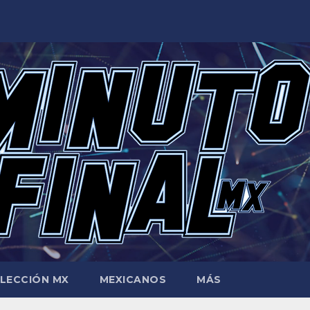
LECCIÓN MX
MEXICANOS
MÁS