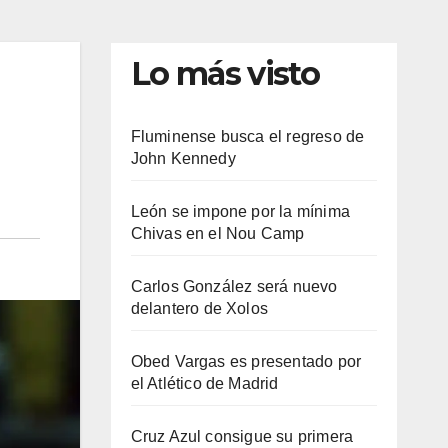
Lo más visto
Fluminense busca el regreso de
John Kennedy
León se impone por la mínima
Chivas en el Nou Camp
Carlos González será nuevo
delantero de Xolos
Obed Vargas es presentado por
el Atlético de Madrid
Cruz Azul consigue su primera