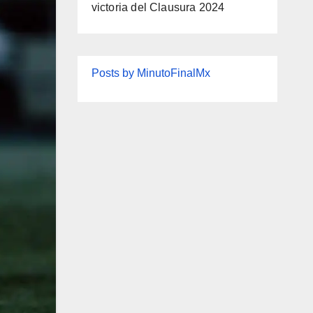
victoria del Clausura 2024
Posts by MinutoFinalMx