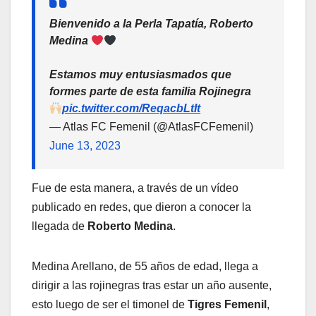
Bienvenido a la Perla Tapatía, Roberto
Medina
Estamos muy entusiasmados que
formes parte de esta familia Rojinegra
pic.twitter.com/ReqacbLtIt
— Atlas FC Femenil (@AtlasFCFemenil)
June 13, 2023
Fue de esta manera, a través de un vídeo
publicado en redes, que dieron a conocer la
llegada de
Roberto Medina
.
Medina Arellano, de 55 años de edad, llega a
dirigir a las rojinegras tras estar un año ausente,
esto luego de ser el timonel de
Tigres Femenil
,