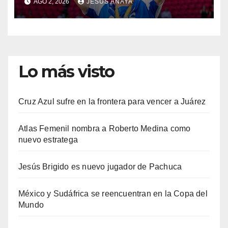
AGO 2, 2026
JESÚS ANAYA
Lo más visto
Cruz Azul sufre en la frontera para vencer a Juárez
Atlas Femenil nombra a Roberto Medina como
nuevo estratega
Jesús Brigido es nuevo jugador de Pachuca
México y Sudáfrica se reencuentran en la Copa del
Mundo