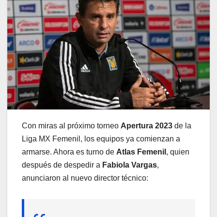
Con miras al próximo torneo
Apertura 2023
de la
Liga MX Femenil, los equipos ya comienzan a
armarse. Ahora es turno de
Atlas Femenil
, quien
después de despedir a
Fabiola Vargas
,
anunciaron al nuevo director técnico: