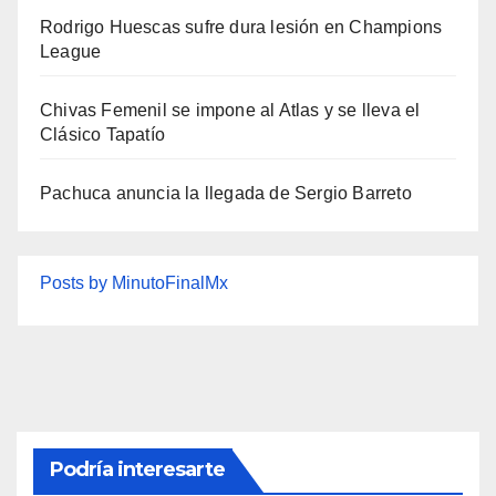
Rodrigo Huescas sufre dura lesión en Champions
League
Chivas Femenil se impone al Atlas y se lleva el
Clásico Tapatío
Pachuca anuncia la llegada de Sergio Barreto
Posts by MinutoFinalMx
Podría interesarte