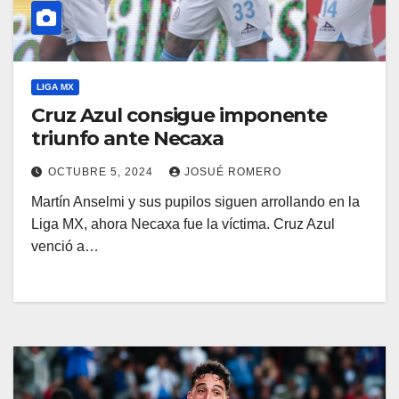
LIGA MX
Cruz Azul consigue imponente
triunfo ante Necaxa
OCTUBRE 5, 2024
JOSUÉ ROMERO
Martín Anselmi y sus pupilos siguen arrollando en la
Liga MX, ahora Necaxa fue la víctima. Cruz Azul
venció a…