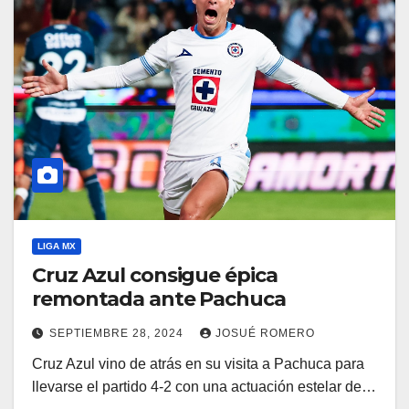
LIGA MX
Cruz Azul consigue épica
remontada ante Pachuca
SEPTIEMBRE 28, 2024
JOSUÉ ROMERO
Cruz Azul vino de atrás en su visita a Pachuca para
llevarse el partido 4-2 con una actuación estelar de…