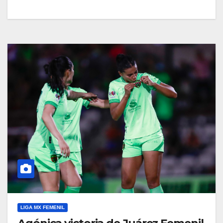
LIGA MX FEMENIL