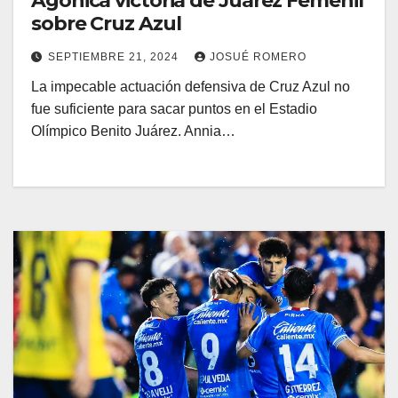
Agónica victoria de Juárez Femenil
sobre Cruz Azul
SEPTIEMBRE 21, 2024
JOSUÉ ROMERO
La impecable actuación defensiva de Cruz Azul no
fue suficiente para sacar puntos en el Estadio
Olímpico Benito Juárez. Annia…