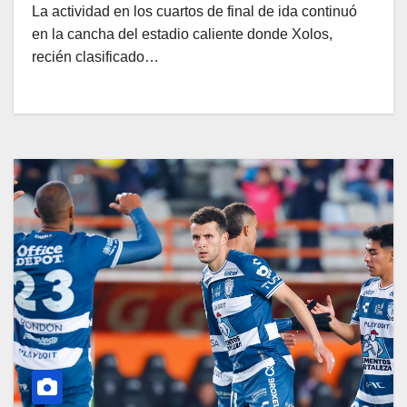
La actividad en los cuartos de final de ida continuó
en la cancha del estadio caliente donde Xolos,
recién clasificado…