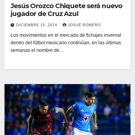
Jesús Orozco Chiquete será nuevo
jugador de Cruz Azul
DICIEMBRE 15, 2024
JOSUÉ ROMERO
Los movimientos en el mercado de fichajes invernal
dentro del fútbol mexicano continúan, en las últimas
semanas el nombre de…