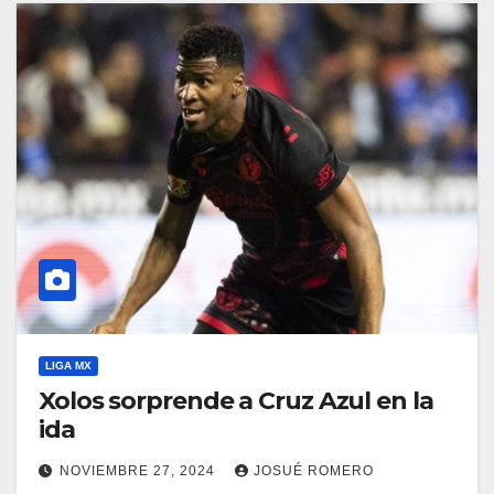
LIGA MX
Xolos sorprende a Cruz Azul en la
ida
NOVIEMBRE 27, 2024
JOSUÉ ROMERO