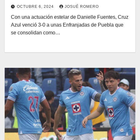
OCTUBRE 6, 2024
JOSUÉ ROMERO
Con una actuación estelar de Danielle Fuentes, Cruz
Azul venció 3-0 a unas Enfranjadas de Puebla que
se consolidan como…