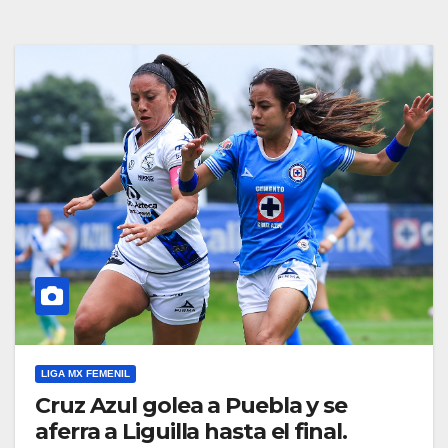
LIGA MX FEMENIL
Cruz Azul golea a Puebla y se
aferra a Liguilla hasta el final.