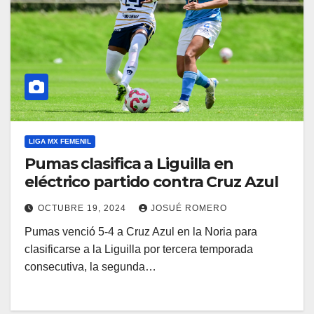
LIGA MX FEMENIL
Pumas clasifica a Liguilla en
eléctrico partido contra Cruz Azul
OCTUBRE 19, 2024
JOSUÉ ROMERO
Pumas venció 5-4 a Cruz Azul en la Noria para
clasificarse a la Liguilla por tercera temporada
consecutiva, la segunda…