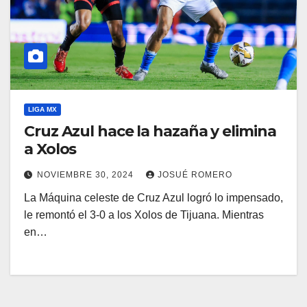
LIGA MX
Cruz Azul hace la hazaña y elimina
a Xolos
NOVIEMBRE 30, 2024
JOSUÉ ROMERO
La Máquina celeste de Cruz Azul logró lo impensado,
le remontó el 3-0 a los Xolos de Tijuana. Mientras
en…