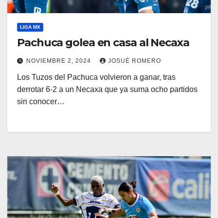
LIGA MX
Pachuca golea en casa al Necaxa
NOVIEMBRE 2, 2024
JOSUÉ ROMERO
Los Tuzos del Pachuca volvieron a ganar, tras
derrotar 6-2 a un Necaxa que ya suma ocho partidos
sin conocer…