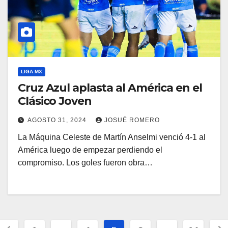
LIGA MX
Cruz Azul aplasta al América en el
Clásico Joven
AGOSTO 31, 2024
JOSUÉ ROMERO
La Máquina Celeste de Martín Anselmi venció 4-1 al
América luego de empezar perdiendo el
compromiso. Los goles fueron obra…