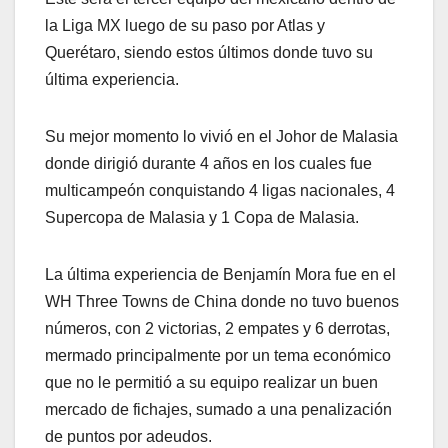
la Liga MX luego de su paso por Atlas y
Querétaro, siendo estos últimos donde tuvo su
última experiencia.
Su mejor momento lo vivió en el Johor de Malasia
donde dirigió durante 4 años en los cuales fue
multicampeón conquistando 4 ligas nacionales, 4
Supercopa de Malasia y 1 Copa de Malasia.
La última experiencia de Benjamín Mora fue en el
WH Three Towns de China donde no tuvo buenos
números, con 2 victorias, 2 empates y 6 derrotas,
mermado principalmente por un tema económico
que no le permitió a su equipo realizar un buen
mercado de fichajes, sumado a una penalización
de puntos por adeudos.