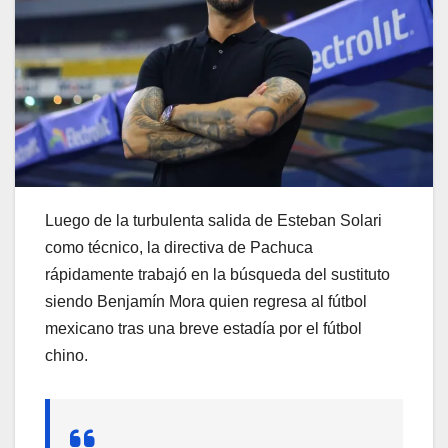
Luego de la turbulenta salida de Esteban Solari
como técnico, la directiva de Pachuca
rápidamente trabajó en la búsqueda del sustituto
siendo Benjamín Mora quien regresa al fútbol
mexicano tras una breve estadía por el fútbol
chino.