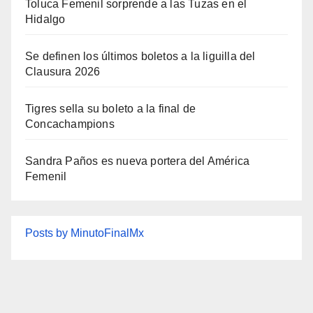
Toluca Femenil sorprende a las Tuzas en el
Hidalgo
Se definen los últimos boletos a la liguilla del
Clausura 2026
Tigres sella su boleto a la final de
Concachampions
Sandra Paños es nueva portera del América
Femenil
Posts by MinutoFinalMx